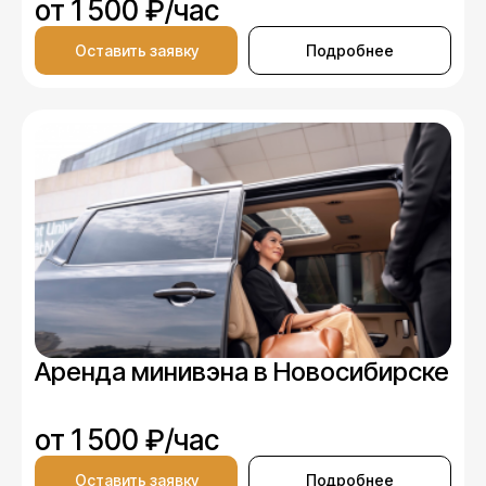
от 1 500 ₽/час
Оставить заявку
Подробнее
Аренда минивэна в Новосибирске
от 1 500 ₽/час
Оставить заявку
Подробнее