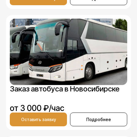
Заказ автобуса в Новосибирске
от 3 000 ₽/час
Оставить заявку
Подробнее