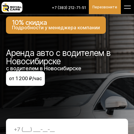
Перезвоните
+7 (383) 212-71-51
10% скидка
Подробности у менеджера компании
Аренда авто с водителем в
Новосибирске
с водителем в Новосибирске
от 1 200 ₽/час