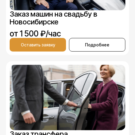
Заказ машин на свадьбу в
Новосибирске
от 1 500 ₽/час
Оставить заявку
Подробнее
Заказ трансфера