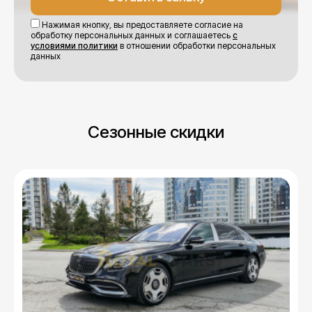
Нажимая кнопку, вы предоставляете согласие на
обработку персональных данных и соглашаетесь
с
условиями политики
в отношении обработки персональных
данных
Сезонные скидки