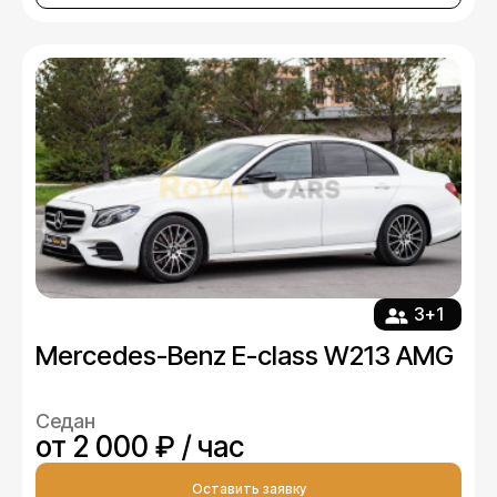
3+1
Mercedes-Benz E-class W213 AMG
Седан
от 2 000 ₽ / час
Оставить заявку