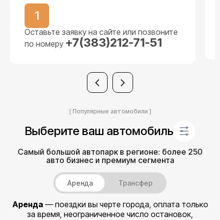
1
Оставьте заявку на сайте или позвоните
+7(383)212-71-51
по номеру
[ Популярные автомобили ]
Выберите ваш автомобиль
Самый большой автопарк в регионе: более 250
авто бизнес и премиум сегмента
Аренда
Трансфер
Аренда
— поездки вы черте города, оплата только
за время, неограниченное число остановок,