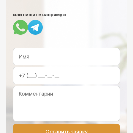
или пишите напрямую