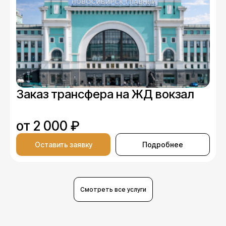
Заказ трансфера на ЖД вокзал
от 2 000 ₽
Оставить заявку
Подробнее
Смотреть все услуги