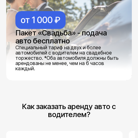
от 1 000 ₽
Пакет «Свадьба» - подача
авто бесплатно
Специальный тариф на двух и более
автомобилей с водителем на свадебное
торжество. *Оба автомобиля должны быть
арендованы не менее, чем на 6 часов
каждый.
Как заказать аренду авто с
водителем?