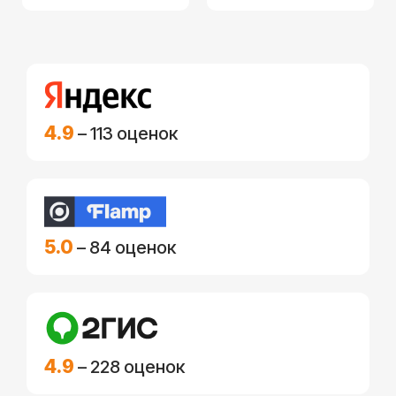
4.9
– 113 оценок
5.0
– 84 оценок
4.9
– 228 оценок