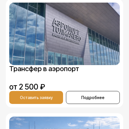
Трансфер в аэропорт
от 2 500 ₽
Оставить заявку
Подробнее