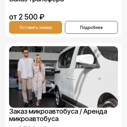
от 2 500 ₽
Оставить заявку
Подробнее
Заказ микроавтобуса / Аренда
микроавтобуса