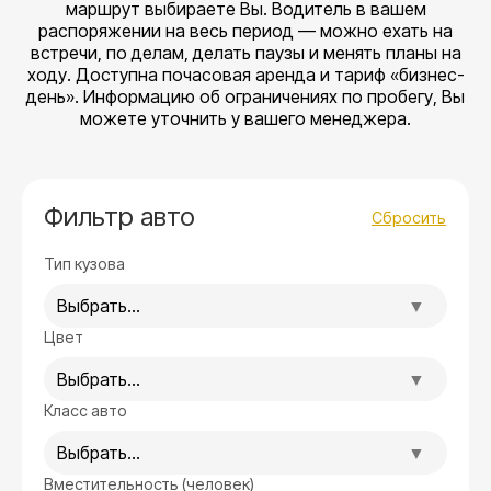
маршрут выбираете Вы. Водитель в вашем
распоряжении на весь период — можно ехать на
встречи, по делам, делать паузы и менять планы на
ходу. Доступна почасовая аренда и тариф «бизнес-
день». Информацию об ограничениях по пробегу, Вы
можете уточнить у вашего менеджера.
Фильтр авто
Сбросить
Тип кузова
Выбрать...
Цвет
Выбрать...
Класс авто
Выбрать...
Вместительность (человек)