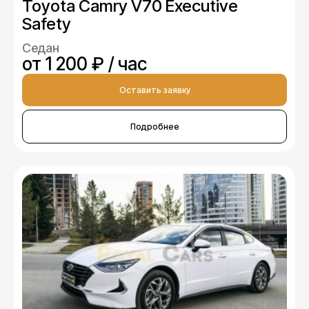
Toyota Camry V70 Executive
Safety
Седан
от 1 200 ₽ / час
Оставить заявку
Подробнее