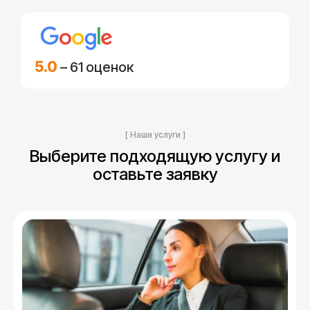
5.0
– 61 оценок
[ Наши услуги ]
Выберите подходящую услугу и
оставьте заявку