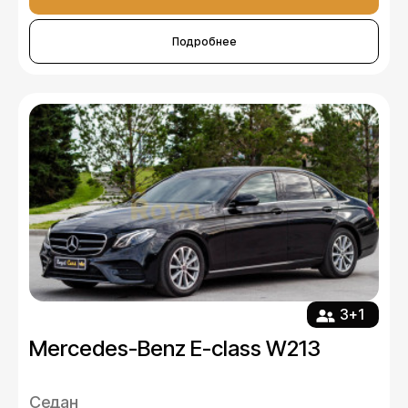
Подробнее
3+1
Mercedes-Benz E-class W213
Седан