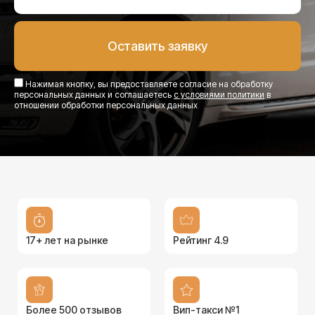
Нажимая кнопку, вы предоставляете согласие на обработку
персональных данных и соглашаетесь
с условиями политики
в
отношении обработки персональных данных
17+ лет на рынке
Рейтинг 4.9
Более 500 отзывов
Вип-такси №1