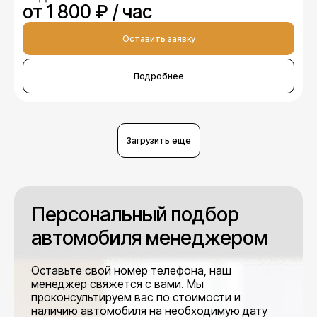
от 1 800 ₽ / час
Оставить заявку
Подробнее
Загрузить еще
Персональный подбор
автомобиля менеджером
Оставьте свой номер телефона, наш
менеджер свяжется с вами. Мы
проконсультируем вас по стоимости и
наличию автомобиля на необходимую дату