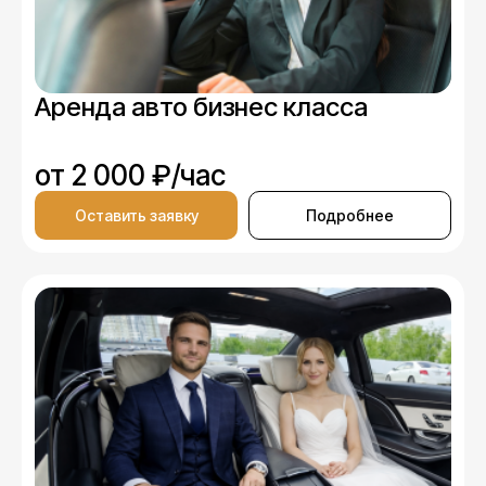
Аренда авто бизнес класса
от 2 000 ₽/час
Оставить заявку
Подробнее