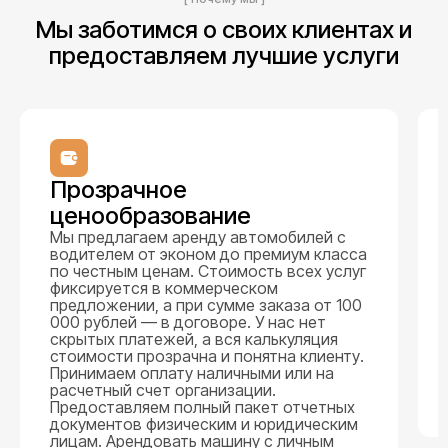
Мы заботимся о своих клиентах и
предоставляем лучшие услуги
Прозрачное
ценообразование
Мы предлагаем аренду автомобилей с
водителем от эконом до премиум класса
по честным ценам. Стоимость всех услуг
фиксируется в коммерческом
предложении, а при сумме заказа от 100
000 рублей — в договоре. У нас нет
скрытых платежей, а вся калькуляция
стоимости прозрачна и понятна клиенту.
Принимаем оплату наличными или на
расчетный счет организации.
Предоставляем полный пакет отчетных
документов физическим и юридическим
лицам. Арендовать машину с личным