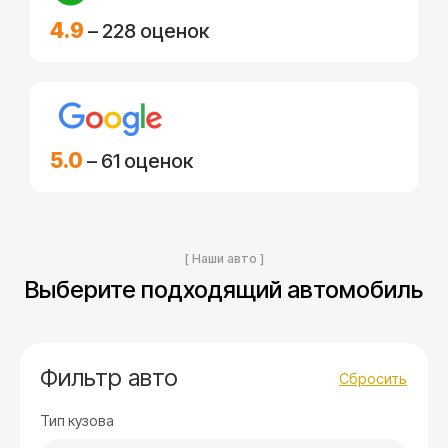
4.9
– 228 оценок
5.0
– 61 оценок
[ Наши авто ]
Выберите подходящий автомобиль
Фильтр авто
Сбросить
Тип кузова