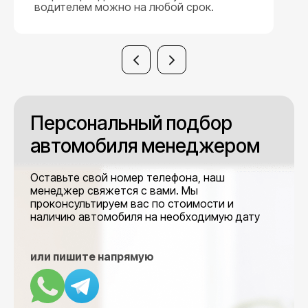
водителем можно на любой срок.
Персональный подбор
автомобиля менеджером
Оставьте свой номер телефона, наш
менеджер свяжется с вами. Мы
проконсультируем вас по стоимости и
наличию автомобиля на необходимую дату
или пишите напрямую