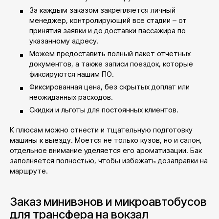
За каждым заказом закрепляется личный
менеджер, контролирующий все стадии – от
принятия заявки и до доставки пассажира по
указанному адресу.
Можем предоставить полный пакет отчетных
документов, а также записи поездок, которые
фиксируются нашим ПО.
Фиксированная цена, без скрытых доплат или
неожиданных расходов.
Скидки и льготы для постоянных клиентов.
К плюсам можно отнести и тщательную подготовку
машины к выезду. Моется не только кузов, но и салон,
отдельное внимание уделяется его ароматизации. Бак
заполняется полностью, чтобы избежать дозаправки на
маршруте.
Заказ минивэнов и микроавтобусов
для трансфера на вокзал