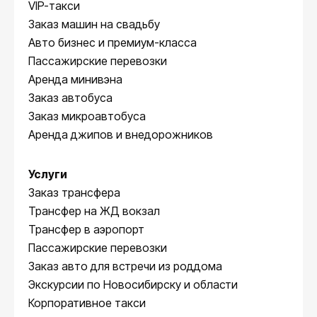
VIP-такси
Заказ машин на свадьбу
Авто бизнес и премиум-класса
Пассажирские перевозки
Аренда минивэна
Заказ автобуса
Заказ микроавтобуса
Аренда джипов и внедорожников
Услуги
Заказ трансфера
Трансфер на ЖД вокзал
Трансфер в аэропорт
Пассажирские перевозки
Заказ авто для встречи из роддома
Экскурсии по Новосибирску и области
Корпоративное такси