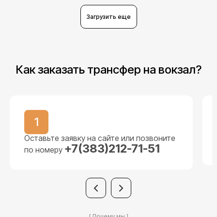
Загрузить еще
Как заказать трансфер на вокзал?
1
Оставьте заявку на сайте или позвоните
+7(383)212-71-51
по номеру
[ Почему мы ]