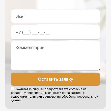
Нажимая кнопку, вы предоставляете согласие на
обработку персональных данных и соглашаетесь
с
условиями политики
в отношении обработки персональных
данных