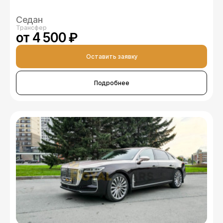
Седан
Трансфер
от 4 500 ₽
Оставить заявку
Подробнее