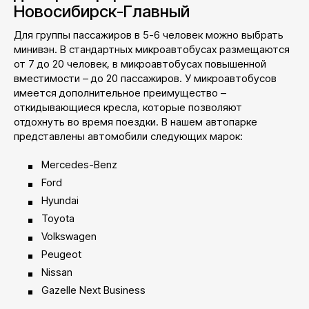
Новосибирск-Главный
Для группы пассажиров в 5-6 человек можно выбрать
минивэн. В стандартных микроавтобусах размещаются
от 7 до 20 человек, в микроавтобусах повышенной
вместимости – до 20 пассажиров. У микроавтобусов
имеется дополнительное преимущество –
откидывающиеся кресла, которые позволяют
отдохнуть во время поездки. В нашем автопарке
представлены автомобили следующих марок:
Mercedes-Benz
Ford
Hyundai
Toyota
Volkswagen
Peugeot
Nissan
Gazelle Next Business