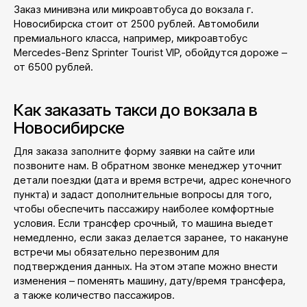
Заказ минивэна или микроавтобуса до вокзала г.
Новосибирска стоит от 2500 рублей. Автомобили
премиального класса, например, микроавтобус
Mercedes-Benz Sprinter Tourist VIP, обойдутся дороже –
от 6500 рублей.
Как заказать такси до вокзала в
Новосибирске
Для заказа заполните форму заявки на сайте или
позвоните нам. В обратном звонке менеджер уточнит
детали поездки (дата и время встречи, адрес конечного
пункта) и задаст дополнительные вопросы для того,
чтобы обеспечить пассажиру наиболее комфортные
условия. Если трансфер срочный, то машина выедет
немедленно, если заказ делается заранее, то накануне
встречи мы обязательно перезвоним для
подтверждения данных. На этом этапе можно внести
изменения – поменять машину, дату/время трансфера,
а также количество пассажиров.