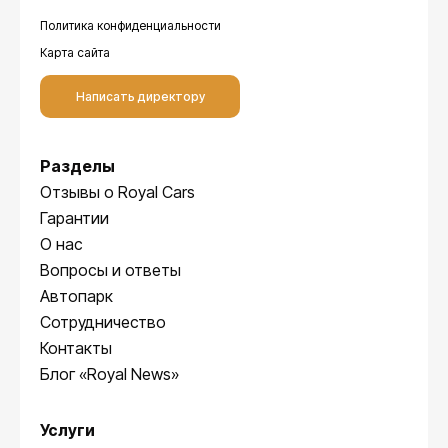
Политика конфиденциальности
Карта сайта
Написать директору
Разделы
Отзывы о Royal Cars
Гарантии
О нас
Вопросы и ответы
Автопарк
Сотрудничество
Контакты
Блог «Royal News»
Услуги