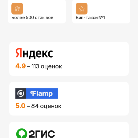
Более 500 отзывов
Вип-такси №1
4.9
– 113 оценок
5.0
– 84 оценок