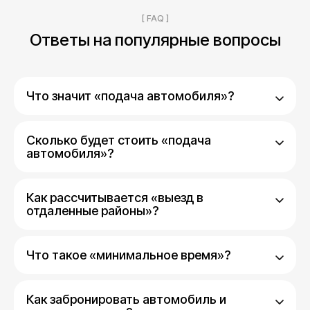
[ FAQ ]
Ответы на популярные вопросы
Что значит «подача автомобиля»?
Сколько будет стоить «подача
автомобиля»?
Как рассчитывается «выезд в
отдаленные районы»?
Что такое «минимальное время»?
Как забронировать автомобиль и