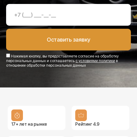
Нажимая кнопку, вы предоставляете согласие на обработку
персональных данных и соглашаетесь
с условиями политики
в
отношении обработки персональных данных
17+ лет на рынке
Рейтинг 4.9