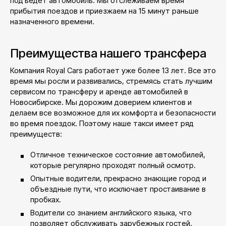
подъедет автомобиль. Мы отслеживаем время
прибытия поездов и приезжаем на 15 минут раньше
назначенного времени.
Преимущества нашего трансфера
Компания Royal Cars работает уже более 13 лет. Все это
время мы росли и развивались, стремясь стать лучшим
сервисом по трансферу и аренде автомобилей в
Новосибирске. Мы дорожим доверием клиентов и
делаем все возможное для их комфорта и безопасности
во время поездок. Поэтому наше такси имеет ряд
преимуществ:
Отличное техническое состояние автомобилей,
которые регулярно проходят полный осмотр.
Опытные водители, прекрасно знающие город и
объездные пути, что исключает простаивание в
пробках.
Водители со знанием английского языка, что
позволяет обслуживать зарубежных гостей.