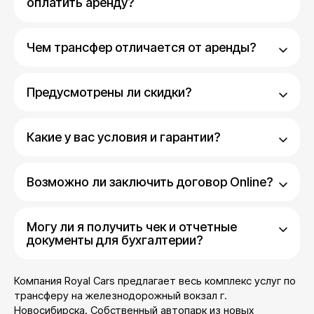
оплатить аренду?
Чем трансфер отличается от аренды?
Предусмотрены ли скидки?
Какие у вас условия и гарантии?
Возможно ли заключить договор Online?
Могу ли я получить чек и отчетные
документы для бухгалтерии?
Компания Royal Cars предлагает весь комплекс услуг по
трансферу на железнодорожный вокзал г.
Новосибирска. Собственный автопарк из новых