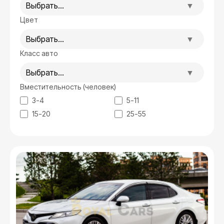
Выбрать...
Цвет
Выбрать...
Класс авто
Выбрать...
Вместительность (человек)
3-4
5-11
15-20
25-55