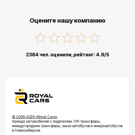
Оцените нашу компанию
2384 чел. оценили, рейтинг: 4.9/5
© 2009-2026 «Royal Cars».
Аренда автомобилей с водителем, VIP-трансферы,
междугородние трансферы, заказ автобусов и микроавтобусов
в Новосибирске.