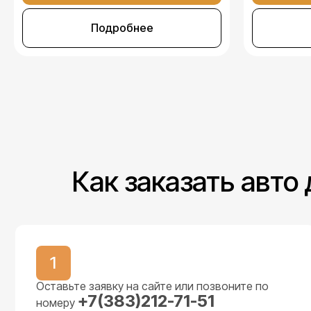
Подробнее
Как заказать авто
1
Оставьте заявку на сайте или позвоните по
+7(383)212-71-51
номеру