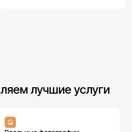
вляем лучшие услуги