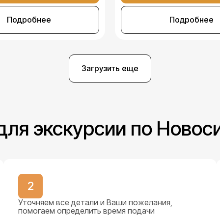
Подробнее
Подробнее
Загрузить еще
 для экскурсии по Новос
2
Уточняем все детали и Ваши пожелания,
помогаем определить время подачи