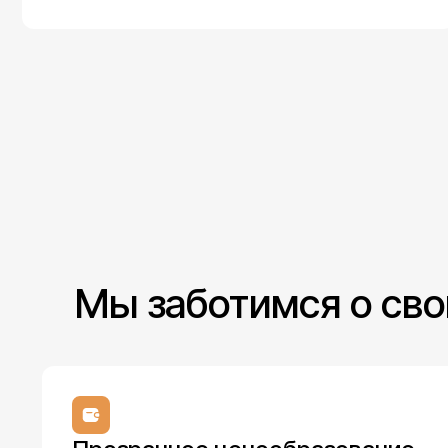
Мы заботимся о сво