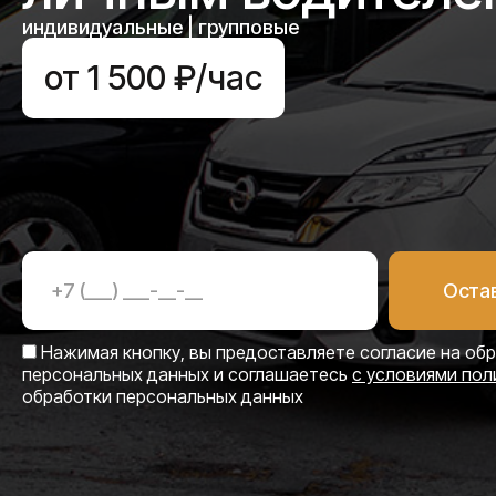
индивидуальные | групповые
от 1 500 ₽/час
Нажимая кнопку, вы предоставляете согласие на об
персональных данных и соглашаетесь
с условиями пол
обработки персональных данных