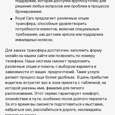
поддержки, которая доступна круглосуточно для
решения любых вопросов или проблем в процессе
бронирования.
Royal Cars предлагает различные опции
трансфера, способные удовлетворить
потребности клиентов, включая специальные
требования, как детские кресла или поддержка
инвалидных колясок.
Для заказа трансфера достаточно заполнить форму
онлайн на нашем сайте или позвонить по номеру
телефона. Наша система сможет предложить
различные опции и помочь с выбором варианта в
зависимости от ваших предпочтений. Такие услуги
делают процесс еще более удобным. В день прибытия
водитель встретит вас в зоне прилета с табличкой, на
которой указаны имя, фамилия для легкого
распознавания. Этот сервис гарантирует комфорт,
спокойствие в пути, особенно после долгого перелета.
За это время вы сможете подготовиться к выставке,
набраться сил, расслабиться в дороге, наслаждаясь
видами за окном.