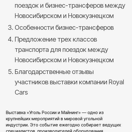
поездок и бизнес-трансферов между
Новосибирском и Новокузнецком
Особенности бизнес-трансферов
Предложение трех классов
транспорта для поездок между
Новосибирском и Новокузнецком
Благодарственные отзывы
участников выставки компании Royal
Cars
Выставка «Уголь России и Майнинг» — одно из
крупнейших мероприятий в мировой угольной
индустрии. Это событие ежегодно собирает ведущих
специалистов, производителей оборудования,