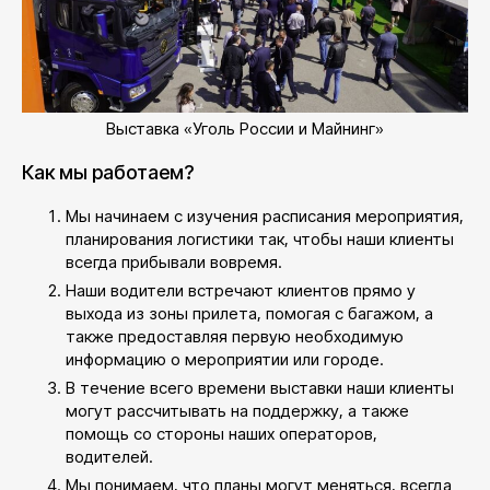
Выставка «Уголь России и Майнинг»
Как мы работаем?
Мы начинаем с изучения расписания мероприятия,
планирования логистики так, чтобы наши клиенты
всегда прибывали вовремя.
Наши водители встречают клиентов прямо у
выхода из зоны прилета, помогая с багажом, а
также предоставляя первую необходимую
информацию о мероприятии или городе.
В течение всего времени выставки наши клиенты
могут рассчитывать на поддержку, а также
помощь со стороны наших операторов,
водителей.
Мы понимаем, что планы могут меняться, всегда