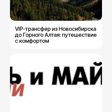
VIP-трансфер из Новосибирска
до Горного Алтая: путешествие
с комфортом