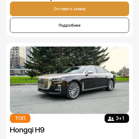
Оставить заявку
Подробнее
ТОП
3+1
Hongqi H9