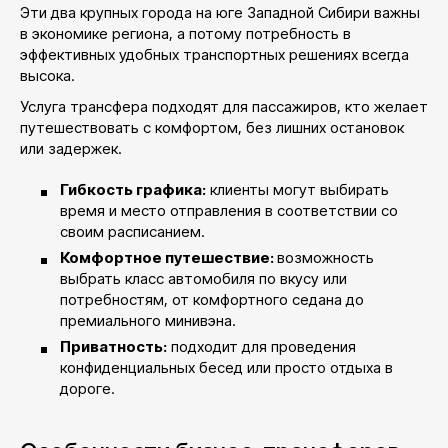
Эти два крупных города на юге Западной Сибири важны
в экономике региона, а потому потребность в
эффективных удобных транспортных решениях всегда
высока.
Услуга трансфера подходят для пассажиров, кто желает
путешествовать с комфортом, без лишних остановок
или задержек.
Гибкость графика:
клиенты могут выбирать
время и место отправления в соответствии со
своим расписанием.
Комфортное путешествие:
возможность
выбрать класс автомобиля по вкусу или
потребностям, от комфортного седана до
премиального минивэна.
Приватность:
подходит для проведения
конфиденциальных бесед или просто отдыха в
дороге.