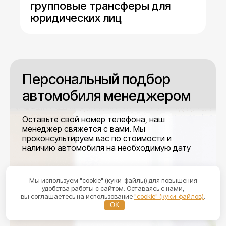
групповые трансферы для
юридических лиц
Персональный подбор
автомобиля менеджером
Оставьте свой номер телефона, наш
менеджер свяжется с вами. Мы
проконсультируем вас по стоимости и
наличию автомобиля на необходимую дату
или пишите напрямую
Мы используем "cookie" (куки-файлы) для повышения
удобства работы с сайтом. Оставаясь с нами,
вы соглашаетесь на использование
"cookie" (куки-файлов)
.
OK