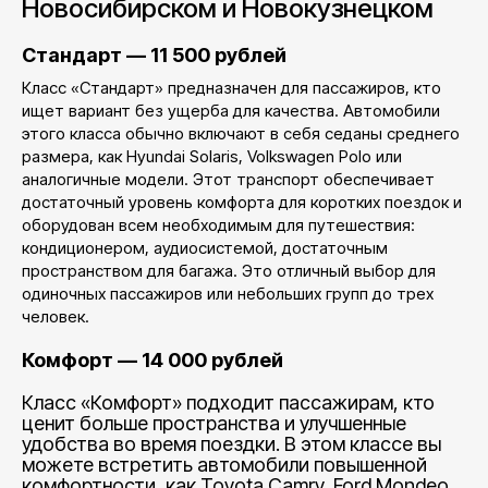
Новосибирском и Новокузнецком
Стандарт — 11 500 рублей
Класс «Стандарт» предназначен для пассажиров, кто
ищет вариант без ущерба для качества. Автомобили
этого класса обычно включают в себя седаны среднего
размера, как Hyundai Solaris, Volkswagen Polo или
аналогичные модели. Этот транспорт обеспечивает
достаточный уровень комфорта для коротких поездок и
оборудован всем необходимым для путешествия:
кондиционером, аудиосистемой, достаточным
пространством для багажа. Это отличный выбор для
одиночных пассажиров или небольших групп до трех
человек.
Комфорт — 14 000 рублей
Класс «Комфорт» подходит пассажирам, кто
ценит больше пространства и улучшенные
удобства во время поездки. В этом классе вы
можете встретить автомобили повышенной
комфортности, как Toyota Camry, Ford Mondeo