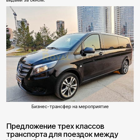
Бизнес-трансфер на мероприятие
Предложение трех классов
транспорта для поездок между