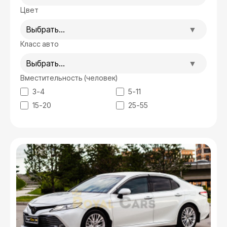
Цвет
Выбрать...
Класс авто
Выбрать...
Вместительность (человек)
3-4
5-11
15-20
25-55