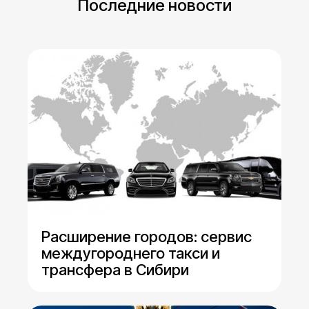
Последние новости
Расширение городов: сервис
междугороднего такси и
трансфера в Сибири