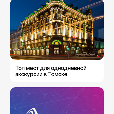
Топ мест для однодневной
экскурсии в Томске