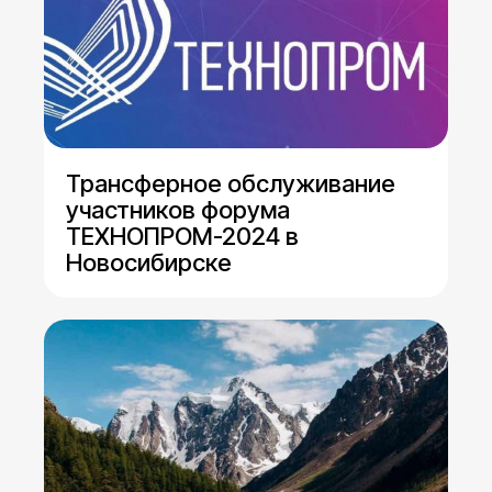
Трансферное обслуживание
участников форума
ТЕХНОПРОМ-2024 в
Новосибирске