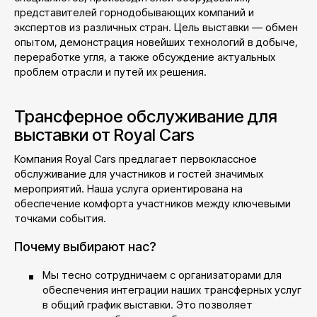
представителей горнодобывающих компаний и
экспертов из различных стран. Цель выставки — обмен
опытом, демонстрация новейших технологий в добыче,
переработке угля, а также обсуждение актуальных
проблем отрасли и путей их решения.
Трансферное обслуживание для
выставки от Royal Cars
Компания Royal Cars предлагает первоклассное
обслуживание для участников и гостей значимых
мероприятий. Наша услуга ориентирована на
обеспечение комфорта участников между ключевыми
точками события.
Почему выбирают нас?
Мы тесно сотрудничаем с организаторами для
обеспечения интеграции наших трансферных услуг
в общий график выставки. Это позволяет