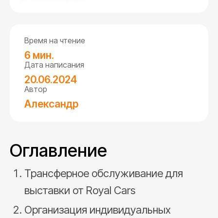
Время на чтение
6 мин.
Дата написания
20.06.2024
Автор
Александр
Оглавление
Трансферное обслуживание для
выставки от Royal Cars
Организация индивидуальных