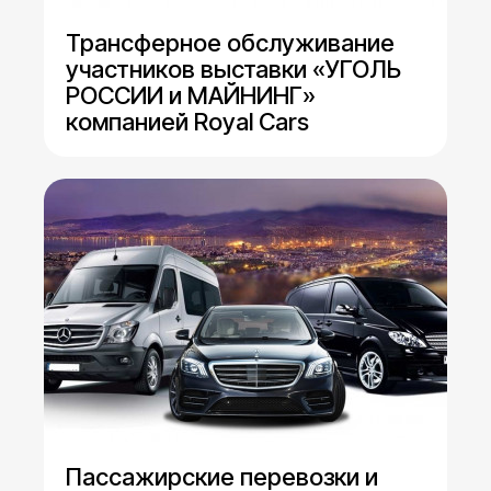
Трансферное обслуживание
участников выставки «УГОЛЬ
РОССИИ и МАЙНИНГ»
компанией Royal Cars
Пассажирские перевозки и