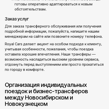
готовы оперативно адаптироваться к новым
обстоятельствам.
Заказ услуг
Для заказа трансферного обслуживания или получения
подробной информации, пожалуйста, напишите нашим
менеджерам на сайте или позвоните номеру телефона.
Royal Cars делает акцент на особом подходе к клиенту,
учитывая особенности, пожелания, чтобы поездка
оставила хорошие впечатления. Наши трансферы —
возможность насладиться высоким уровнем сервиса,
отдохнуть перед выступлением или просто прокатиться
по городу в комфорте.
Организация индивидуальных
поездок и бизнес-трансферов
между Новосибирском и
Новокузнецком