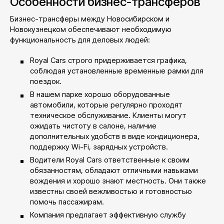
Особенности бизнес-трансферов
Бизнес-трансферы между Новосибирском и
Новокузнецком обеспечивают необходимую
функциональность для деловых людей:
Royal Cars строго придерживается графика,
соблюдая установленные временные рамки для
поездок.
В нашем парке хорошо оборудованные
автомобили, которые регулярно проходят
техническое обслуживание. Клиенты могут
ожидать чистоту в салоне, наличие
дополнительных удобств в виде кондиционера,
поддержку Wi-Fi, зарядных устройств.
Водители Royal Cars ответственные к своим
обязанностям, обладают отличными навыками
вождения и хорошо знают местность. Они также
известны своей вежливостью и готовностью
помочь пассажирам.
Компания предлагает эффективную службу