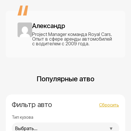
Александр
Project Manager команда Royal Cars.
Опыт в сфере аренды автомобилей
с водителем с 2009 года.
Популярные атво
Фильтр авто
Сбросить
Тип кузова
Выбрать...