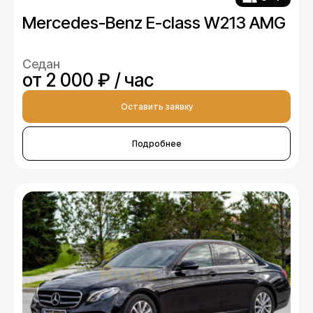
Mercedes-Benz E-class W213 AMG
Седан
от 2 000 ₽ / час
Оставить заявку
Подробнее