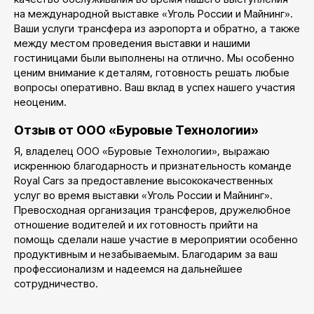
на международной выставке «Уголь России и Майнинг».
Ваши услуги трансфера из аэропорта и обратно, а также
между местом проведения выставки и нашими
гостиницами были выполнены на отлично. Мы особенно
ценим внимание к деталям, готовность решать любые
вопросы оперативно. Ваш вклад в успех нашего участия
неоценим.
Отзыв от ООО «Буровые Технологии»
Я, владелец ООО «Буровые Технологии», выражаю
искреннюю благодарность и признательность команде
Royal Cars за предоставление высококачественных
услуг во время выставки «Уголь России и Майнинг».
Превосходная организация трансферов, дружелюбное
отношение водителей и их готовность прийти на
помощь сделали наше участие в мероприятии особенно
продуктивным и незабываемым. Благодарим за ваш
профессионализм и надеемся на дальнейшее
сотрудничество.