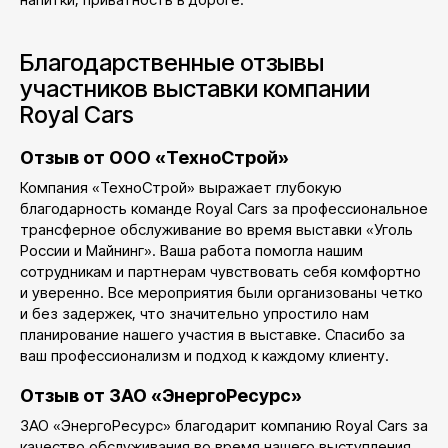
Благодарственные отзывы
участников выставки компании
Royal Cars
Отзыв от ООО «ТехноСтрой»
Компания «ТехноСтрой» выражает глубокую
благодарность команде Royal Cars за профессиональное
трансферное обслуживание во время выставки «Уголь
России и Майнинг». Ваша работа помогла нашим
сотрудникам и партнерам чувствовать себя комфортно
и уверенно. Все мероприятия были организованы четко
и без задержек, что значительно упростило нам
планирование нашего участия в выставке. Спасибо за
ваш профессионализм и подход к каждому клиенту.
Отзыв от ЗАО «ЭнергоРесурс»
ЗАО «ЭнергоРесурс» благодарит компанию Royal Cars за
качество обслуживания во время нашего выступления