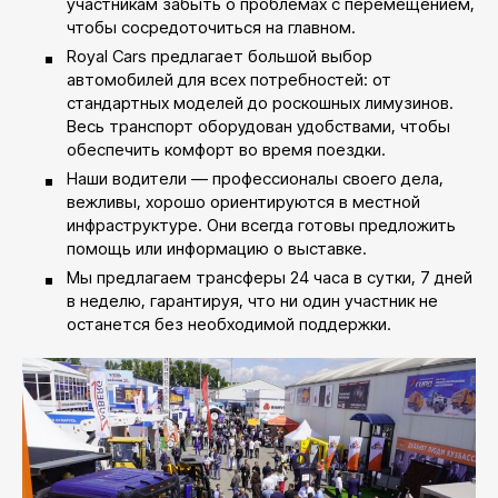
участникам забыть о проблемах с перемещением,
чтобы сосредоточиться на главном.
Royal Cars предлагает большой выбор
автомобилей для всех потребностей: от
стандартных моделей до роскошных лимузинов.
Весь транспорт оборудован удобствами, чтобы
обеспечить комфорт во время поездки.
Наши водители — профессионалы своего дела,
вежливы, хорошо ориентируются в местной
инфраструктуре. Они всегда готовы предложить
помощь или информацию о выставке.
Мы предлагаем трансферы 24 часа в сутки, 7 дней
в неделю, гарантируя, что ни один участник не
останется без необходимой поддержки.