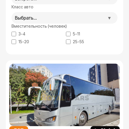
Класс авто
Выбрать...
Вместительность (человек)
3-4
5-11
15-20
25-55