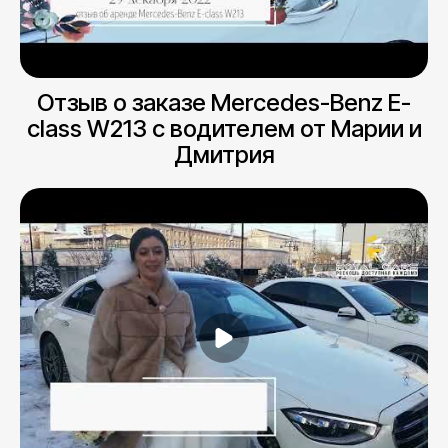
Отзыв о заказе Mercedes-Benz E-
class W213 с водителем от Марии и
Дмитрия