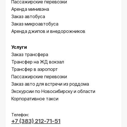
Пассажирские перевозки
Аренда минивэна
Заказ автобуса
Заказ микроавтобуса
Аренда джипов и внедорожников
Услуги
Заказ трансфера
Трансфер на ЖД вокзал
Трансфер в аэропорт
Пассажирские перевозки
Заказ авто для встречи из роддома
Экскурсии по Новосибирску и области
Корпоративное такси
Телефон:
+7 (383) 212-71-51