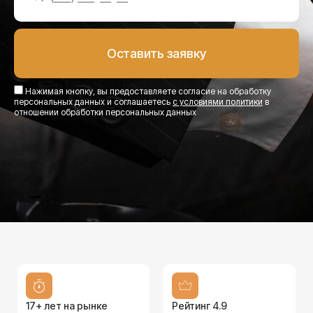
Нажимая кнопку, вы предоставляете согласие на обработку
персональных данных и соглашаетесь
с условиями политики
в
отношении обработки персональных данных
17+ лет на рынке
Рейтинг 4.9