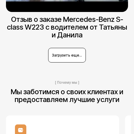
Отзыв о заказе Mercedes-Benz S-
class W223 с водителем от Татьяны
и Данила
Загрузить еще...
[ Почему мы ]
Мы заботимся о своих клиентах и
предоставляем лучшие услуги