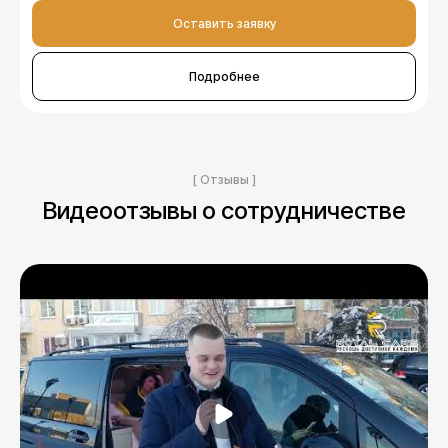
Оставить заявку
Подробнее
[ Отзывы ]
Видеоотзывы о сотрудничестве