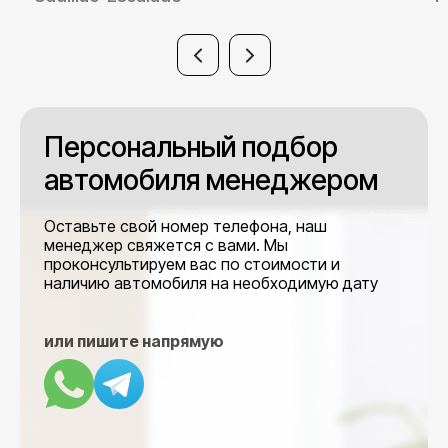
Персональный подбор
автомобиля менеджером
Оставьте свой номер телефона, наш
менеджер свяжется с вами. Мы
проконсультируем вас по стоимости и
наличию автомобиля на необходимую дату
или пишите напрямую