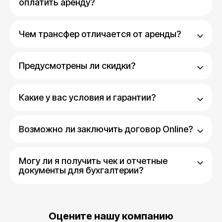
оплатить аренду?
Чем трансфер отличается от аренды?
Предусмотрены ли скидки?
Какие у вас условия и гарантии?
Возможно ли заключить договор Online?
Могу ли я получить чек и отчетные
документы для бухгалтерии?
Оцените нашу компанию