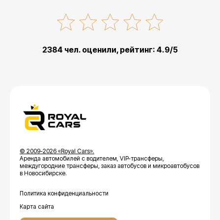
2384 чел. оценили, рейтинг: 4.9/5
© 2009-2026 «Royal Cars».
Аренда автомобилей с водителем, VIP-трансферы,
междугородние трансферы, заказ автобусов и микроавтобусов
в Новосибирске.
Политика конфиденциальности
Карта сайта