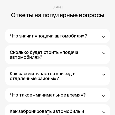
[ FAQ ]
Ответы на популярные вопросы
Что значит «подача автомобиля»?
Сколько будет стоить «подача
автомобиля»?
Как рассчитывается «выезд в
отдаленные районы»?
Что такое «минимальное время»?
Как забронировать автомобиль и