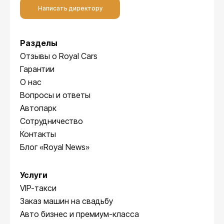
Написать директору
Разделы
Отзывы о Royal Cars
Гарантии
О нас
Вопросы и ответы
Автопарк
Сотрудничество
Контакты
Блог «Royal News»
Услуги
VIP-такси
Заказ машин на свадьбу
Авто бизнес и премиум-класса