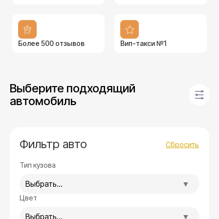
Более 500 отзывов
Вип-такси №1
Выберите подходящий
автомобиль
Фильтр авто
Сбросить
Тип кузова
Выбрать...
Цвет
Выбрать...