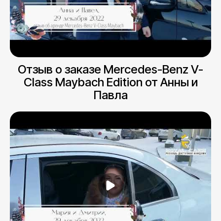
Отзыв о заказе Mercedes-Benz V-
Class Maybach Edition от Анны и
Павла