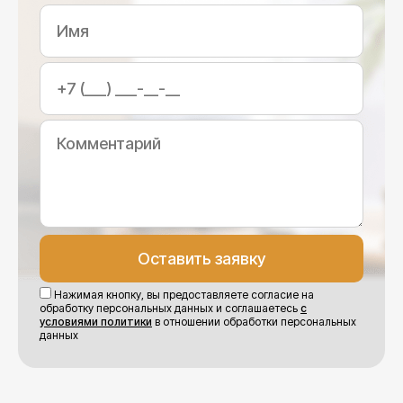
Нажимая кнопку, вы предоставляете согласие на
обработку персональных данных и соглашаетесь
с
условиями политики
в отношении обработки персональных
данных