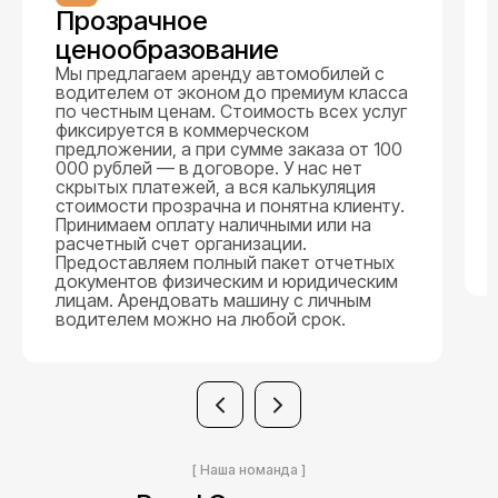
Прозрачное
ценообразование
Мы предлагаем аренду автомобилей с
водителем от эконом до премиум класса
по честным ценам. Стоимость всех услуг
фиксируется в коммерческом
предложении, а при сумме заказа от 100
000 рублей — в договоре. У нас нет
скрытых платежей, а вся калькуляция
стоимости прозрачна и понятна клиенту.
Принимаем оплату наличными или на
расчетный счет организации.
Предоставляем полный пакет отчетных
документов физическим и юридическим
лицам. Арендовать машину с личным
водителем можно на любой срок.
[ Наша номанда ]