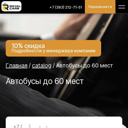
Перезвоните
+7 (383) 212-71-51
10% скидка
Подробности у менеджера компании
Главная
/
catalog
/
Автобусы до 60 мест
Автобусы до 60 мест