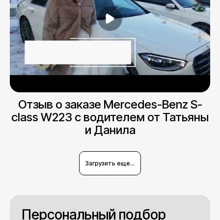
Отзыв о заказе Mercedes-Benz S-
class W223 с водителем от Татьяны
и Данила
Загрузить еще...
Персональный подбор