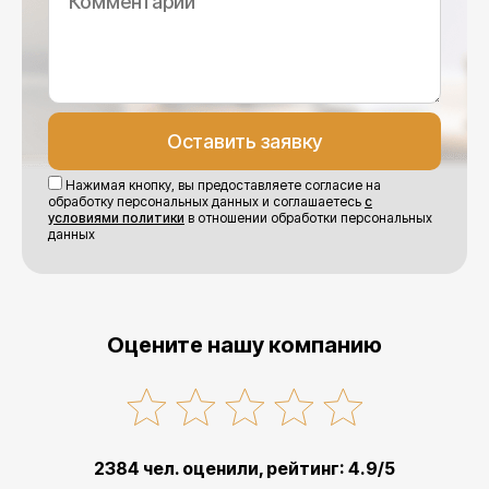
Нажимая кнопку, вы предоставляете согласие на
обработку персональных данных и соглашаетесь
с
условиями политики
в отношении обработки персональных
данных
Оцените нашу компанию
2384 чел. оценили, рейтинг: 4.9/5