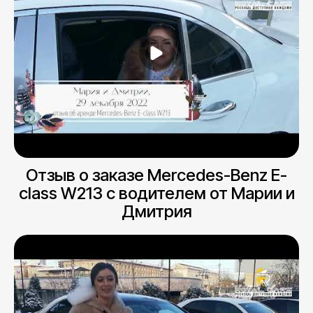
Отзыв о заказе Mercedes-Benz E-
class W213 с водителем от Марии и
Дмитрия