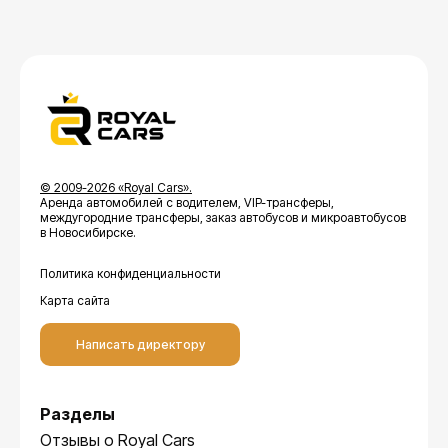
© 2009-2026 «Royal Cars».
Аренда автомобилей с водителем, VIP-трансферы,
междугородние трансферы, заказ автобусов и микроавтобусов
в Новосибирске.
Политика конфиденциальности
Карта сайта
Написать директору
Разделы
Отзывы о Royal Cars