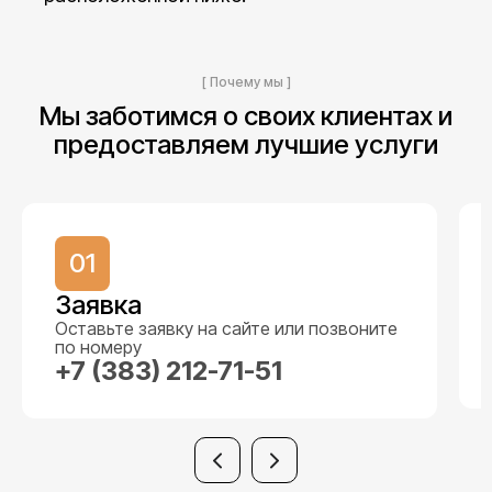
[ Почему мы ]
Мы заботимся о своих клиентах и
предоставляем лучшие услуги
01
Заявка
Оставьте заявку на сайте или позвоните
по номеру
+7 (383) 212-71-51