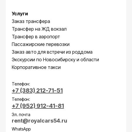
Услуги
Заказ трансфера
Трансфер на ЖД вокзал
Трансфер в аэропорт
Пассажирские перевозки
Заказ авто для встречи из роддома
Экскурсии по Новосибирску и области
Корпоративное такси
Телефон:
+7 (383) 212-71-51
Телефон:
+7 (952) 912-41-81
Эл. почта
rent@royalcars54.ru
WhatsApp