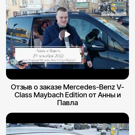
Отзыв о заказе Mercedes-Benz V-
Class Maybach Edition от Анны и
Павла