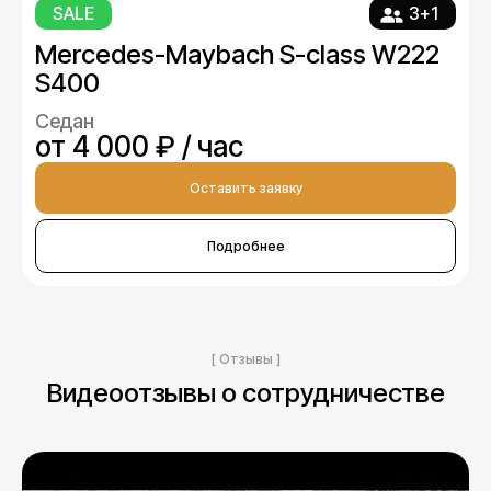
SALE
3+1
Mercedes-Maybach S-class W222
S400
Седан
от 4 000 ₽ / час
Оставить заявку
Подробнее
[ Отзывы ]
Видеоотзывы о сотрудничестве