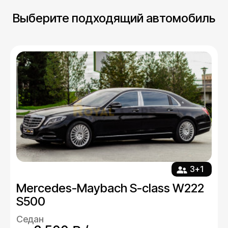
Выберите подходящий автомобиль
3+1
Mercedes-Maybach S-class W222
S500
Седан