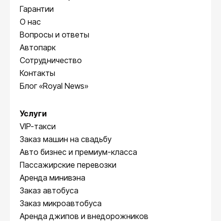
Гарантии
О нас
Вопросы и ответы
Автопарк
Сотрудничество
Контакты
Блог «Royal News»
Услуги
VIP-такси
Заказ машин на свадьбу
Авто бизнес и премиум-класса
Пассажирские перевозки
Аренда минивэна
Заказ автобуса
Заказ микроавтобуса
Аренда джипов и внедорожников