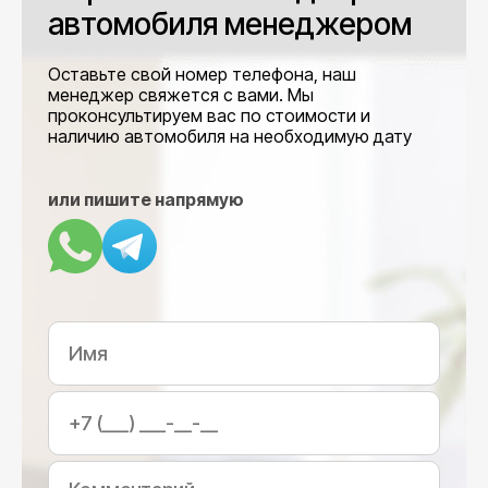
автомобиля менеджером
Оставьте свой номер телефона, наш
менеджер свяжется с вами. Мы
проконсультируем вас по стоимости и
наличию автомобиля на необходимую дату
или пишите напрямую