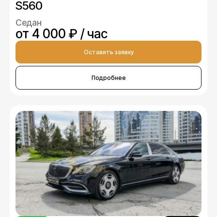
S560
Седан
от 4 000 ₽ / час
Оставить заявку
Подробнее