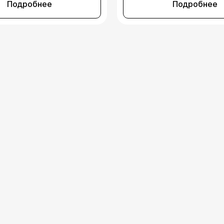
Подробнее
Подробнее