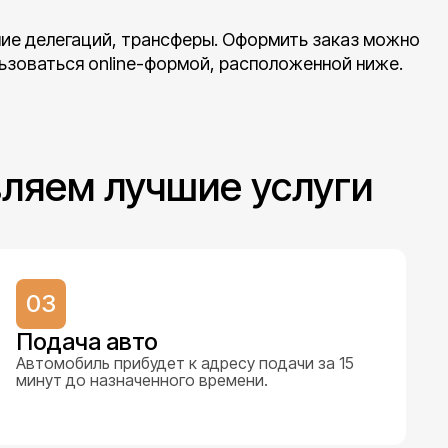
ие делегаций, трансферы. Оформить заказ можно
льзоваться online-формой, расположенной ниже.
вляем лучшие услуги
03
Подача авто
Автомобиль прибудет к адресу подачи за 15
минут до назначенного времени.