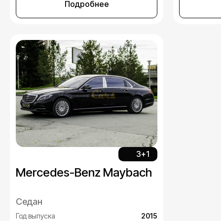
Подробнее
3+1
Mercedes-Benz Maybach
Седан
Год выпуска
2015