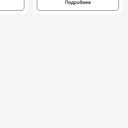
Подробнее