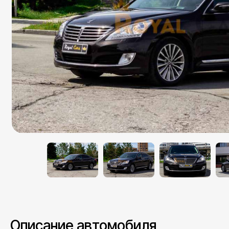
Описание автомобиля