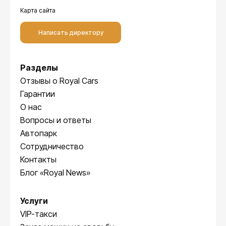
Карта сайта
Написать директору
Разделы
Отзывы о Royal Cars
Гарантии
О нас
Вопросы и ответы
Автопарк
Сотрудничество
Контакты
Блог «Royal News»
Услуги
VIP-такси