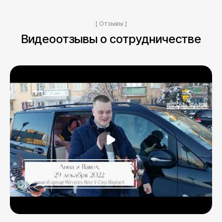
[ Отзывы ]
Видеоотзывы о сотрудничестве