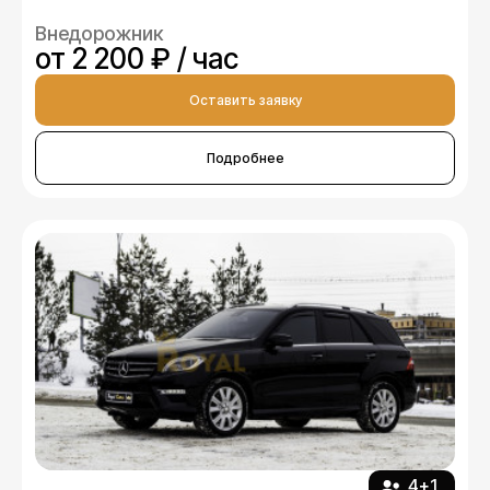
Внедорожник
от 2 200 ₽ / час
Оставить заявку
Подробнее
4+1