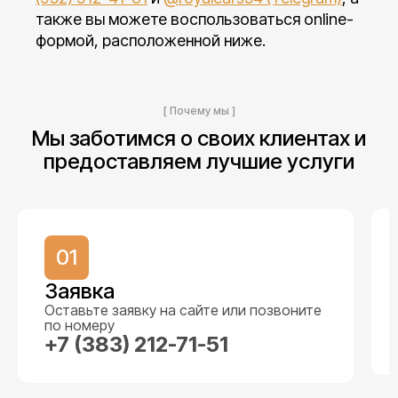
также вы можете воспользоваться online-
формой, расположенной ниже.
[ Почему мы ]
Мы заботимся о своих клиентах и
предоставляем лучшие услуги
01
Заявка
Оставьте заявку на сайте или позвоните
по номеру
+7 (383) 212-71-51