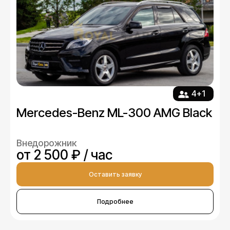
4+1
Mercedes-Benz ML-300 AMG Black
Внедорожник
от 2 500 ₽ / час
Оставить заявку
Подробнее