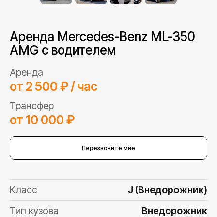
Аренда Mercedes-Benz ML-350
AMG с водителем
Аренда
от 2 500 ₽ / час
Трансфер
от 10 000 ₽
Перезвоните мне
Класс
J (Внедорожник)
Тип кузова
Внедорожник