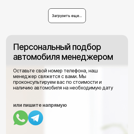
Загрузить еще...
Персональный подбор
автомобиля менеджером
Оставьте свой номер телефона, наш
менеджер свяжется с вами. Мы
проконсультируем вас по стоимости и
наличию автомобиля на необходимую дату
или пишите напрямую