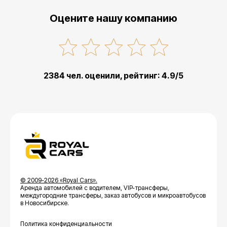
Оцените нашу компанию
2384 чел. оценили, рейтинг: 4.9/5
© 2009-2026 «Royal Cars».
Аренда автомобилей с водителем, VIP-трансферы,
междугородние трансферы, заказ автобусов и микроавтобусов
в Новосибирске.
Политика конфиденциальности