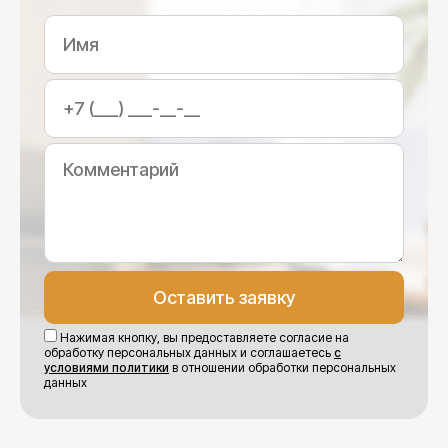
Нажимая кнопку, вы предоставляете согласие на
обработку персональных данных и соглашаетесь
с
условиями политики
в отношении обработки персональных
данных