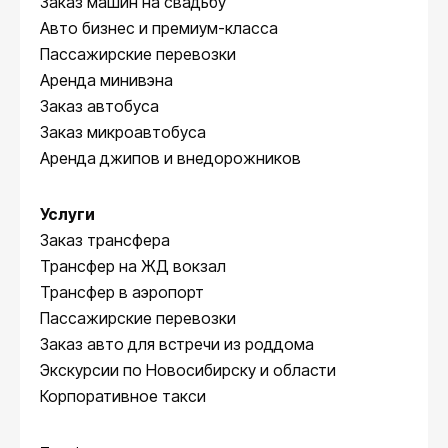
Заказ машин на свадьбу
Авто бизнес и премиум-класса
Пассажирские перевозки
Аренда минивэна
Заказ автобуса
Заказ микроавтобуса
Аренда джипов и внедорожников
Услуги
Заказ трансфера
Трансфер на ЖД вокзал
Трансфер в аэропорт
Пассажирские перевозки
Заказ авто для встречи из роддома
Экскурсии по Новосибирску и области
Корпоративное такси