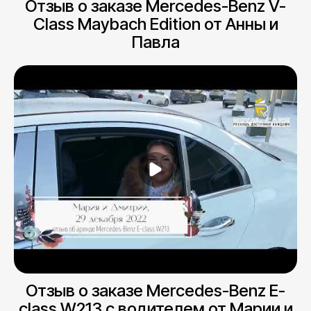
Отзыв о заказе Mercedes-Benz V-
Class Maybach Edition от Анны и
Павла
Отзыв о заказе Mercedes-Benz E-
class W213 с водителем от Марии и