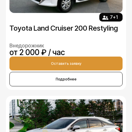
7+1
Toyota Land Cruiser 200 Restyling
Внедорожник
от 2 000 ₽ / час
Оставить заявку
Подробнее