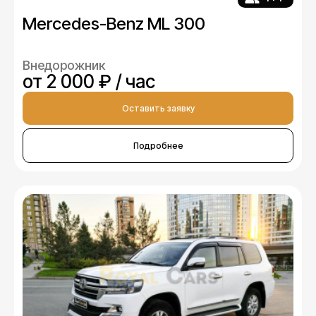
Mercedes-Benz ML 300
Внедорожник
от 2 000 ₽ / час
Оставить заявку
Подробнее