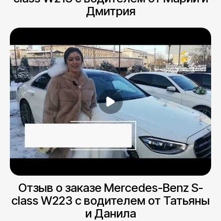
Дмитрия
Отзыв о заказе Mercedes-Benz S-
class W223 с водителем от Татьяны
и Данила