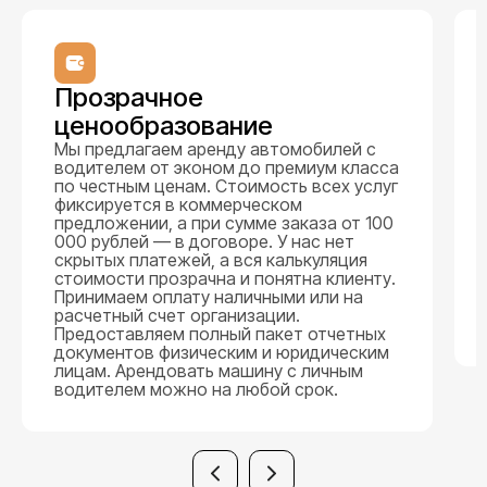
Прозрачное
ценообразование
Мы предлагаем аренду автомобилей с
водителем от эконом до премиум класса
по честным ценам. Стоимость всех услуг
фиксируется в коммерческом
предложении, а при сумме заказа от 100
000 рублей — в договоре. У нас нет
скрытых платежей, а вся калькуляция
стоимости прозрачна и понятна клиенту.
Принимаем оплату наличными или на
расчетный счет организации.
Предоставляем полный пакет отчетных
документов физическим и юридическим
лицам. Арендовать машину с личным
водителем можно на любой срок.