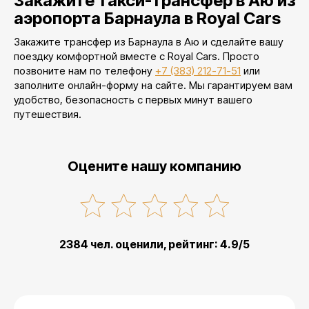
Закажите такси-трансфер в Аю из
аэропорта Барнаула в Royal Cars
Закажите трансфер из Барнаула в Аю и сделайте вашу
поездку комфортной вместе с Royal Cars. Просто
позвоните нам по телефону
+7 (383) 212-71-51
или
заполните онлайн-форму на сайте. Мы гарантируем вам
удобство, безопасность с первых минут вашего
путешествия.
Оцените нашу компанию
2384 чел. оценили, рейтинг: 4.9/5