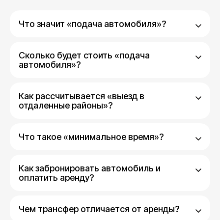
Что значит «подача автомобиля»?
Сколько будет стоить «подача
автомобиля»?
Как рассчитывается «выезд в
отдаленные районы»?
Что такое «минимальное время»?
Как забронировать автомобиль и
оплатить аренду?
Чем трансфер отличается от аренды?