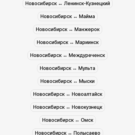
Новосибирск ↔︎ Ленинск-Кузнецкий
Новосибирск ↔︎ Майма
Новосибирск ↔︎ Манжерок
Новосибирск ↔︎ Мариинск
Новосибирск ↔︎ Междуреченск
Новосибирск ↔︎ Мульта
Новосибирск ↔︎ Мыски
Новосибирск ↔︎ Новоалтайск
Новосибирск ↔︎ Новокузнецк
Новосибирск ↔︎ Омск
Новосибирск ↔︎ Полысаево