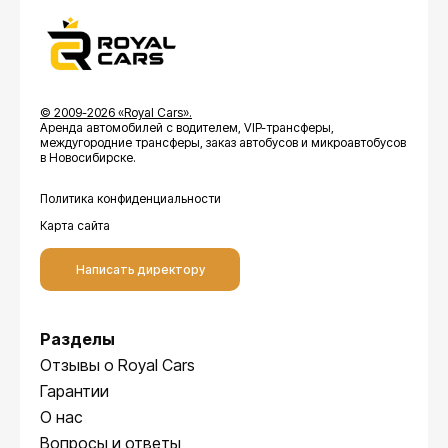
© 2009-2026 «Royal Cars».
Аренда автомобилей с водителем, VIP-трансферы,
междугородние трансферы, заказ автобусов и микроавтобусов
в Новосибирске.
Политика конфиденциальности
Карта сайта
Написать директору
Разделы
Отзывы о Royal Cars
Гарантии
О нас
Вопросы и ответы