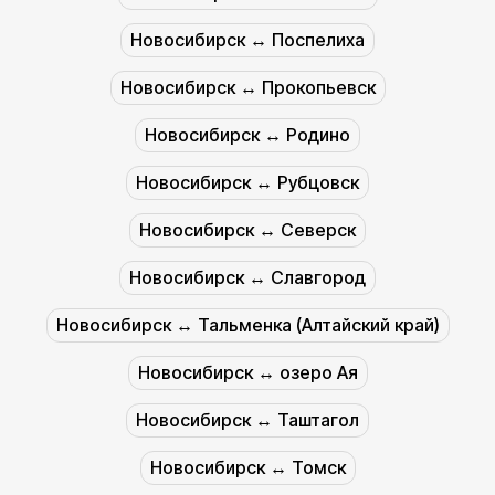
Новосибирск ↔︎ Поспелиха
Новосибирск ↔︎ Прокопьевск
Новосибирск ↔︎ Родино
Новосибирск ↔︎ Рубцовск
Новосибирск ↔︎ Северск
Новосибирск ↔︎ Славгород
Новосибирск ↔︎ Тальменка (Алтайский край)
Новосибирск ↔︎ озеро Ая
Новосибирск ↔︎ Таштагол
Новосибирск ↔︎ Томск