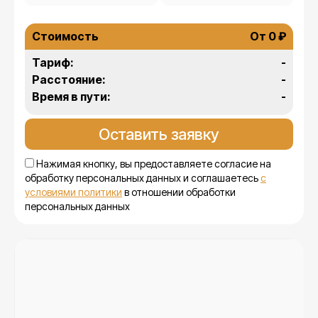
Стоимость
От 0 ₽
Тариф:
-
Расстояние:
-
Время в пути:
-
Нажимая кнопку, вы предоставляете согласие на
обработку персональных данных и соглашаетесь
с
условиями политики
в отношении обработки
персональных данных