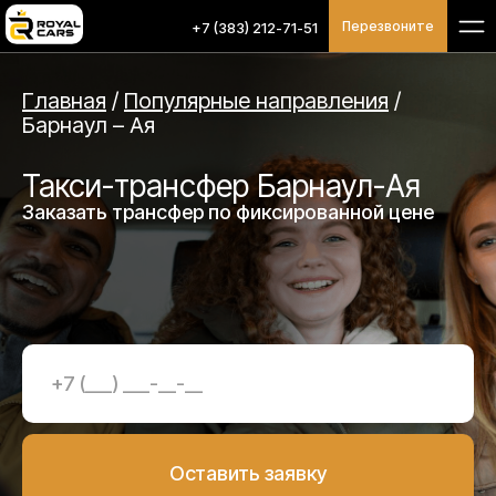
Перезвоните
+7 (383) 212-71-51
Главная
/
Популярные направления
/
Барнаул – Ая
Такси-трансфер Барнаул-Ая
Заказать трансфер по фиксированной цене