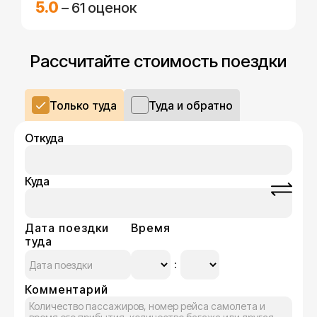
5.0
– 61 оценок
Рассчитайте стоимость поездки
Только туда
Туда и обратно
Откуда
Куда
Дата поездки
Время
туда
Комментарий