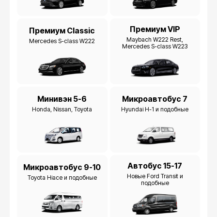
Премиум VIP
Премиум Classic
Maybach W222 Rest,
Mercedes S-class W222
Mercedes S-class W223
Минивэн 5-6
Микроавтобус 7
Honda, Nissan, Toyota
Hyundai H-1 и подобные
Автобус 15-17
Микроавтобус 9-10
Новые Ford Transit и
Toyota Hiace и подобные
подобные