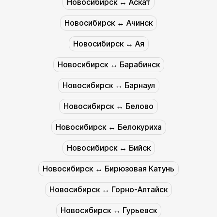
Новосибирск ↔︎ Аскат
Новосибирск ↔︎ Ачинск
Новосибирск ↔︎ Ая
Новосибирск ↔︎ Барабинск
Новосибирск ↔︎ Барнаул
Новосибирск ↔︎ Белово
Новосибирск ↔︎ Белокуриха
Новосибирск ↔︎ Бийск
Новосибирск ↔︎ Бирюзовая Катунь
Новосибирск ↔︎ Горно-Алтайск
Новосибирск ↔︎ Гурьевск