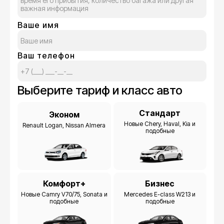
Ваше имя
Ваш телефон
Выберите тариф и класс авто
Стандарт
Эконом
Новые Chery, Haval, Kia и
Renault Logan, Nissan Almera
подобные
Комфорт+
Бизнес
Новые Camry V70/75, Sonata и
Mercedes E-class W213 и
подобные
подобные