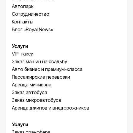
Автопарк
Сотрудничество
Контакты
Блог «Royal News»
Услуги
VIP-такси
Заказ машин на свадьбу
Авто бизнес и премиум-класса
Пассажирские перевозки
Аренда минивэна
Заказ автобуса
Заказ микроавтобуса
Аренда джипов и внедорожников
Услуги
Заказ трансфера