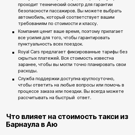
проходит технический осмотр для гарантии
безопасности пассажиров. Вы можете выбрать
автомобиль, который соответствует вашим
требованиям по стоимости и классу.
Компания ценит ваше время, поэтому прилагает
все усилия для того, чтобы гарантировать
пунктуальность всех поездок.
Royal Cars предлагает фиксированные тарифы без
скрытых платежей. Вся стоимость известна
заранее, чтобы вы могли точно планировать свои
расходы.
Служба поддержки доступна круглосуточно,
чтобы ответить на любые вопросы или помочь в
процессе заказа или поездки. Вы всегда можете
рассчитывать на быстрый ответ.
Что влияет на стоимость такси из
Барнаула в Аю