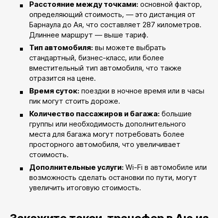
Расстояние между точками:
основной фактор,
определяющий стоимость, — это дистанция от
Барнаула до Ая, что составляет 287 километров.
Длиннее маршрут — выше тариф.
Тип автомобиля:
вы можете выбрать
стандартный, бизнес-класс, или более
вместительный тип автомобиля, что также
отразится на цене.
Время суток:
поездки в ночное время или в часы
пик могут стоить дороже.
Количество пассажиров и багажа:
большие
группы или необходимость дополнительного
места для багажа могут потребовать более
просторного автомобиля, что увеличивает
стоимость.
Дополнительные услуги:
Wi-Fi в автомобиле или
возможность сделать остановки по пути, могут
увеличить итоговую стоимость.