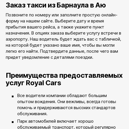
Заказ такси из Барнаула в Аю
Позвоните по номеру или заполните простую онлайн-
форму на нашем сайте. Выберите дату и время
прибытия вашего рейса, а также укажите пункт
назначения. В опциях заказа выберите услугу встречи в
аэропорту. Наш водитель будет ждать вас с табличкой,
на которой будет указано ваше имя, чтобы вы могли
легко его найти. Подтвердите данные, после чего вам
придет уведомление с деталями поездки.
Преимущества предоставляемых
услуг Royal Cars
Все водители компании обладают большим
опытом вождения. Они вежливы, всегда готовы
помочь и придерживаются высоких стандартов
обслуживания.
Парк автомобилей включает хорошо
обслуживаемый транспорт, который регулярно