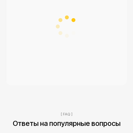
[ FAQ ]
Ответы на популярные вопросы