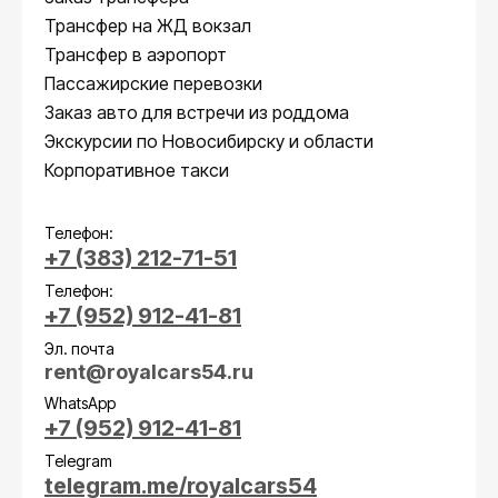
Трансфер на ЖД вокзал
Трансфер в аэропорт
Пассажирские перевозки
Заказ авто для встречи из роддома
Экскурсии по Новосибирску и области
Корпоративное такси
Телефон:
+7 (383) 212-71-51
Телефон:
+7 (952) 912-41-81
Эл. почта
rent@royalcars54.ru
WhatsApp
+7 (952) 912-41-81
Telegram
telegram.me/royalcars54