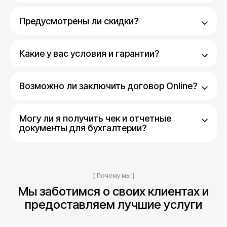
Предусмотрены ли скидки?
Какие у вас условия и гарантии?
Возможно ли заключить договор Online?
Могу ли я получить чек и отчетные
документы для бухгалтерии?
[ Почему мы ]
Мы заботимся о своих клиентах и
предоставляем лучшие услуги