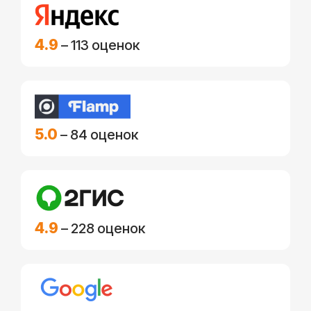
4.9
– 113 оценок
5.0
– 84 оценок
4.9
– 228 оценок