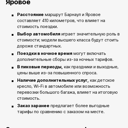
Яровое
Расстояние
маршрут Барнаул и Яровое
составляет 410 километров, что влияет на
стоимость поездки.
Выбор автомобиля
играет значительную роль в
стоимости; модели высшего класса будут стоить
дороже стандартных.
Поездки в ночное время
могут включать
дополнительные сборы из-за ночных тарифов.
В пиковые периоды,
как праздники и выходные,
цены выше из-за повышенного спроса.
Наличие дополнительных услуг,
как детское
кресло, Wi-Fi в автомобиле или возможность
перевозки большого багажа, влияет на итоговую
стоимость.
Заказ заранее
предлагает более выгодные
тарифы по сравнению с заказом на месте.