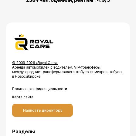
2384 чел. оценили, рейтинг: 4.9/5
© 2009-2026 «Royal Cars».
Аренда автомобилей с водителем, VIP-трансферы,
междугородние трансферы, заказ автобусов и микроавтобусов
в Новосибирске.
Политика конфиденциальности
Карта сайта
Написать директору
Разделы