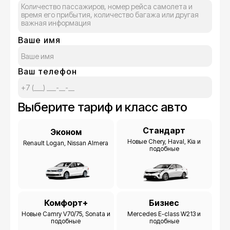
Ваше имя
Ваш телефон
Выберите тариф и класс авто
Стандарт
Эконом
Новые Chery, Haval, Kia и
Renault Logan, Nissan Almera
подобные
Комфорт+
Бизнес
Новые Camry V70/75, Sonata и
Mercedes E-class W213 и
подобные
подобные