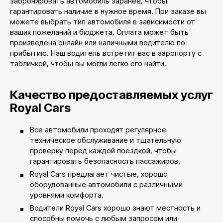
забронировать автомобиль заранее, чтобы
гарантировать наличие в нужное время. При заказе вы
можете выбрать тип автомобиля в зависимости от
ваших пожеланий и бюджета. Оплата может быть
произведена онлайн или наличными водителю по
прибытию. Наш водитель встретит вас в аэропорту с
табличкой, чтобы вы могли легко его найти.
Качество предоставляемых услуг
Royal Cars
Все автомобили проходят регулярное
техническое обслуживание и тщательную
проверку перед каждой поездкой, чтобы
гарантировать безопасность пассажиров.
Royal Cars предлагает чистые, хорошо
оборудованные автомобили с различными
уровнями комфорта.
Водители Royal Cars хорошо знают местность и
способны помочь с любым запросом или