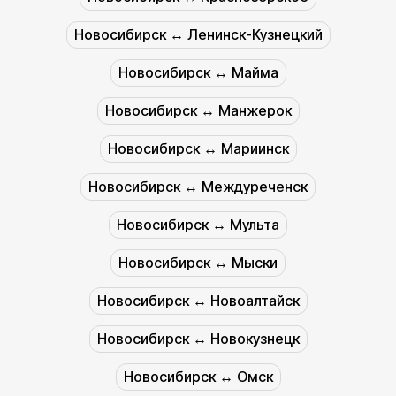
Новосибирск ↔︎ Ленинск-Кузнецкий
Новосибирск ↔︎ Майма
Новосибирск ↔︎ Манжерок
Новосибирск ↔︎ Мариинск
Новосибирск ↔︎ Междуреченск
Новосибирск ↔︎ Мульта
Новосибирск ↔︎ Мыски
Новосибирск ↔︎ Новоалтайск
Новосибирск ↔︎ Новокузнецк
Новосибирск ↔︎ Омск