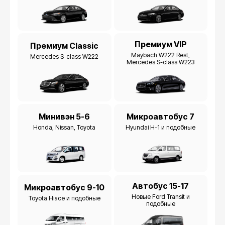
Премиум VIP
Премиум Classic
Maybach W222 Rest,
Mercedes S-class W222
Mercedes S-class W223
Минивэн 5-6
Микроавтобус 7
Honda, Nissan, Toyota
Hyundai H-1 и подобные
Автобус 15-17
Микроавтобус 9-10
Новые Ford Transit и
Toyota Hiace и подобные
подобные