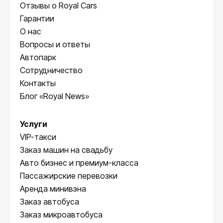
Отзывы о Royal Cars
Гарантии
О нас
Вопросы и ответы
Автопарк
Сотрудничество
Контакты
Блог «Royal News»
Услуги
VIP-такси
Заказ машин на свадьбу
Авто бизнес и премиум-класса
Пассажирские перевозки
Аренда минивэна
Заказ автобуса
Заказ микроавтобуса