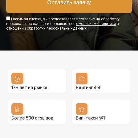
Нажимая кнопку, вы предоставляете согласие на обработку
персональных данных и соглашаетесь
с условиями политики
в
отношении обработки персональных данных
17+ лет на рынке
Рейтинг 4.9
Более 500 отзывов
Вип-такси №1