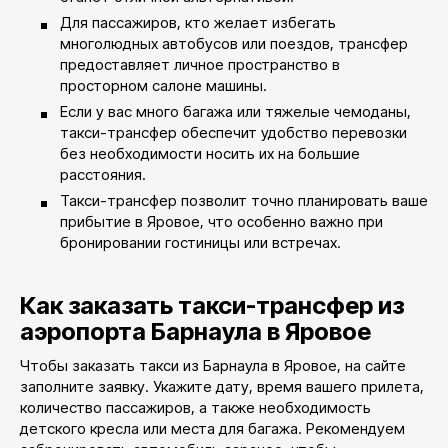
Для пассажиров, кто желает избегать
многолюдных автобусов или поездов, трансфер
предоставляет личное пространство в
просторном салоне машины.
Если у вас много багажа или тяжелые чемоданы,
такси-трансфер обеспечит удобство перевозки
без необходимости носить их на большие
расстояния.
Такси-трансфер позволит точно планировать ваше
прибытие в Яровое, что особенно важно при
бронировании гостиницы или встречах.
Как заказать такси-трансфер из
аэропорта Барнаула в Яровое
Чтобы заказать такси из Барнаула в Яровое, на сайте
заполните заявку. Укажите дату, время вашего прилета,
количество пассажиров, а также необходимость
детского кресла или места для багажа. Рекомендуем