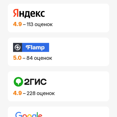
4.9
– 113 оценок
5.0
– 84 оценок
4.9
– 228 оценок