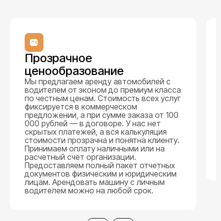
Прозрачное
ценообразование
Мы предлагаем аренду автомобилей с
водителем от эконом до премиум класса
по честным ценам. Стоимость всех услуг
фиксируется в коммерческом
предложении, а при сумме заказа от 100
000 рублей — в договоре. У нас нет
скрытых платежей, а вся калькуляция
стоимости прозрачна и понятна клиенту.
Принимаем оплату наличными или на
расчетный счет организации.
Предоставляем полный пакет отчетных
документов физическим и юридическим
лицам. Арендовать машину с личным
водителем можно на любой срок.