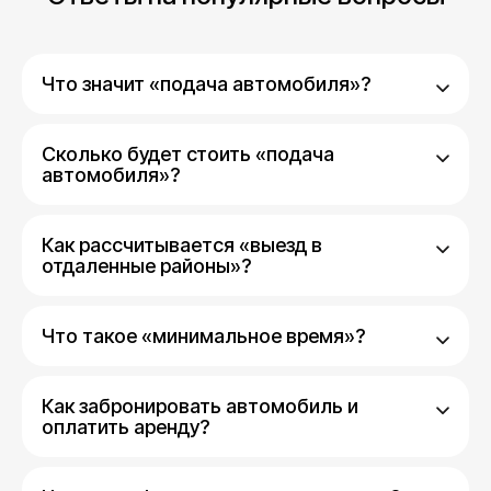
Что значит «подача автомобиля»?
Сколько будет стоить «подача
автомобиля»?
Как рассчитывается «выезд в
отдаленные районы»?
Что такое «минимальное время»?
Как забронировать автомобиль и
оплатить аренду?