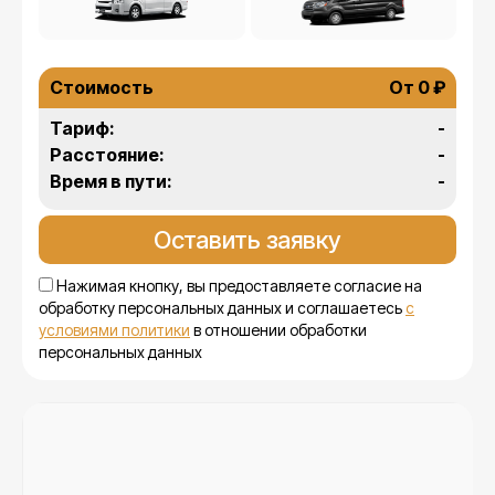
Стоимость
От 0 ₽
Тариф:
-
Расстояние:
-
Время в пути:
-
Нажимая кнопку, вы предоставляете согласие на
обработку персональных данных и соглашаетесь
с
условиями политики
в отношении обработки
персональных данных