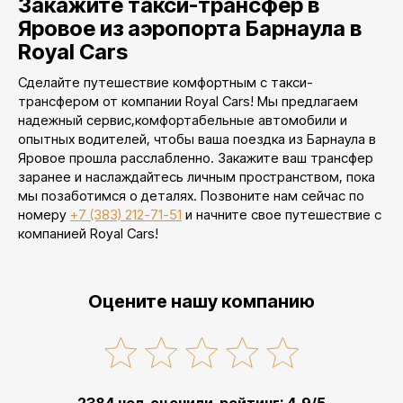
Закажите такси-трансфер в
Яровое из аэропорта Барнаула в
Royal Cars
Сделайте путешествие комфортным с такси-
трансфером от компании Royal Cars! Мы предлагаем
надежный сервис,комфортабельные автомобили и
опытных водителей, чтобы ваша поездка из Барнаула в
Яровое прошла расслабленно. Закажите ваш трансфер
заранее и наслаждайтесь личным пространством, пока
мы позаботимся о деталях. Позвоните нам сейчас по
номеру
+7 (383) 212-71-51
и начните свое путешествие с
компанией Royal Cars!
Оцените нашу компанию