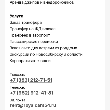
Аренда джипов и внедорожников
Услуги
Заказ трансфера
Трансфер на ЖД вокзал
Трансфер в аэропорт
Пассажирские перевозки
Заказ авто для встречи из роддома
Экскурсии по Новосибирску и области
Корпоративное такси
Телефон:
+7 (383) 212-71-51
Телефон:
+7 (952) 912-41-81
Эл. почта
rent@royalcars54.ru