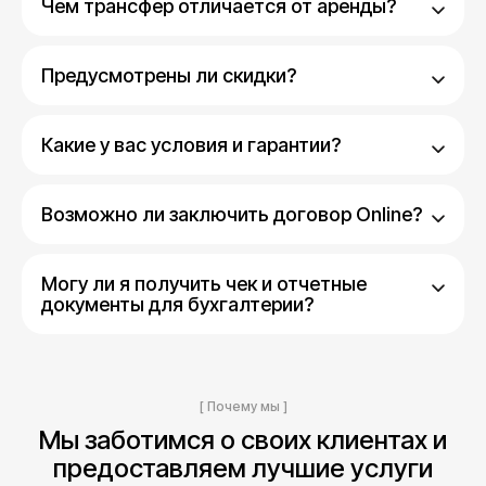
Чем трансфер отличается от аренды?
Предусмотрены ли скидки?
Какие у вас условия и гарантии?
Возможно ли заключить договор Online?
Могу ли я получить чек и отчетные
документы для бухгалтерии?
[ Почему мы ]
Мы заботимся о своих клиентах и
предоставляем лучшие услуги