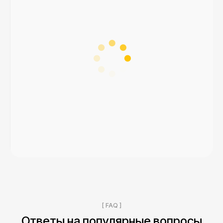
[ FAQ ]
Ответы на популярные вопросы