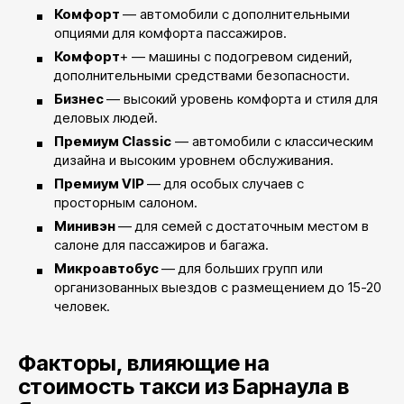
Комфорт
— автомобили с дополнительными
опциями для комфорта пассажиров.
Комфорт
+ — машины с подогревом сидений,
дополнительными средствами безопасности.
Бизнес
— высокий уровень комфорта и стиля для
деловых людей.
Премиум Classic
— автомобили с классическим
дизайна и высоким уровнем обслуживания.
Премиум VIP
— для особых случаев с
просторным салоном.
Минивэн
— для семей с достаточным местом в
салоне для пассажиров и багажа.
Микроавтобус
— для больших групп или
организованных выездов с размещением до 15-20
человек.
Факторы, влияющие на
стоимость такси из Барнаула в