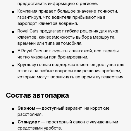
предоставить информацию о регионе.
Компания придает большое значение точности,
гарантируя, что водители прибывают на в
аэропорт клиентов вовремя.
Royal Cars предлагает гибкие решения для нужд
клиентов, как возможность выбора маршрута,
времени или типа автомобиля.
У Royal Cars нет скрытых платежей, все тарифы
четко указаны при бронировании.
Круглосуточная поддержка клиентов доступна для
ответа на любые вопросы или решения проблем,
которые могут возникнуть во время путешествия.
Состав автопарка
Эконом
— доступный вариант на короткие
расстояния.
Стандарт
— просторный салон с улучшенными
средствами удобств.