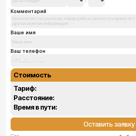
Комментарий
Ваше имя
Ваш телефон
Стоимость
Тариф:
Расстояние:
Время в пути: