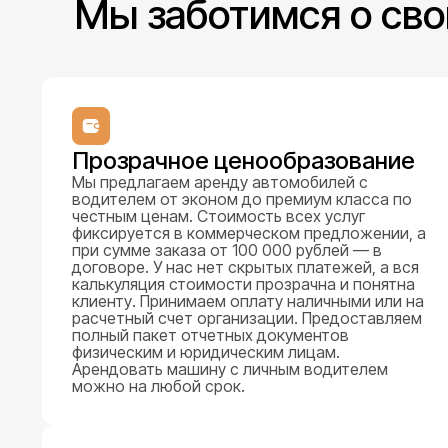
Мы заботимся о сво
Прозрачное ценообразование
Мы предлагаем аренду автомобилей с
водителем от эконом до премиум класса по
честным ценам. Стоимость всех услуг
фиксируется в коммерческом предложении, а
при сумме заказа от 100 000 рублей — в
договоре. У нас нет скрытых платежей, а вся
калькуляция стоимости прозрачна и понятна
клиенту. Принимаем оплату наличными или на
расчетный счет организации. Предоставляем
полный пакет отчетных документов
физическим и юридическим лицам.
Арендовать машину с личным водителем
можно на любой срок.