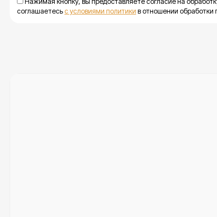
Нажимая кнопку, вы предоставляете согласие на обработк
соглашаетесь
с условиями политики
в отношении обработки 