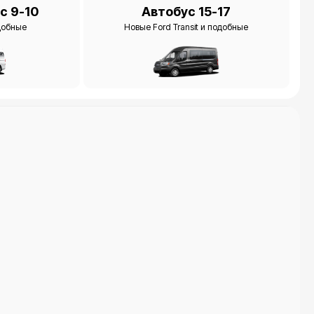
Автобус 15-17
с 9-10
Новые Ford Transit и подобные
одобные