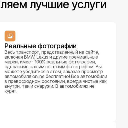
вляем лучшие услуги
Реальные фотографии
Весь транспорт, представленный на сайте,
включая BMW, Lexus и другие премиальные
марки, имеет 100% реальные фотографии,
сделанные нашим штатным фотографом. Вы
можете убедиться в этом, заказав просмотр
автомобиля online бесплатно! Все автомобили
в превосходном состоянии, всегда чистые как
внутри, так и снаружи. В автомобилях не
курят.