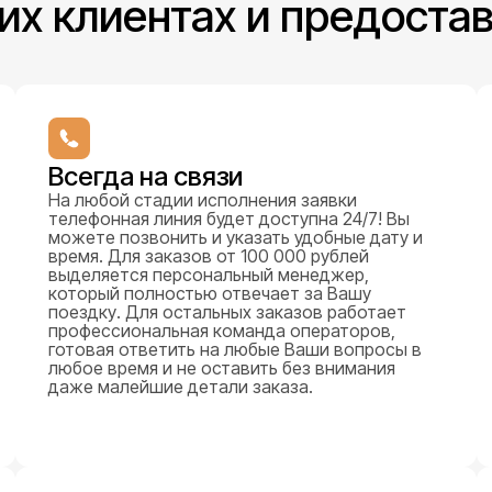
их клиентах и предоста
Всегда на связи
На любой стадии исполнения заявки
телефонная линия будет доступна 24/7! Вы
можете позвонить и указать удобные дату и
время. Для заказов от 100 000 рублей
выделяется персональный менеджер,
который полностью отвечает за Вашу
поездку. Для остальных заказов работает
профессиональная команда операторов,
готовая ответить на любые Ваши вопросы в
любое время и не оставить без внимания
даже малейшие детали заказа.