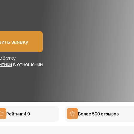
работку
итики
в отношении
Рейтинг 4.9
Более 500 отзывов