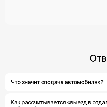
Отв
Что значит «подача автомобиля»?
Как рассчитывается «выезд в отд