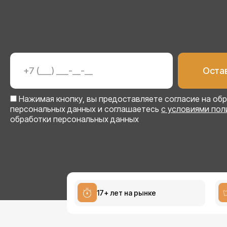
Нажимая кнопку, вы предоставляете согласие на об
персональных данных и соглашаетесь
с условиями пол
обработки персональных данных
17+ лет на рынке