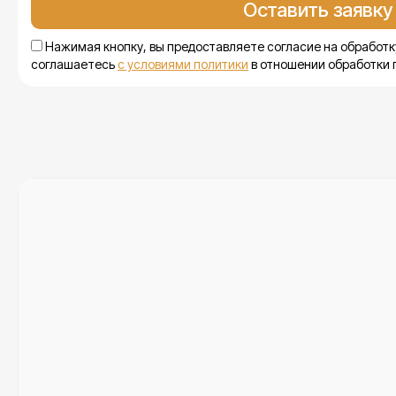
Нажимая кнопку, вы предоставляете согласие на обработк
соглашаетесь
с условиями политики
в отношении обработки 