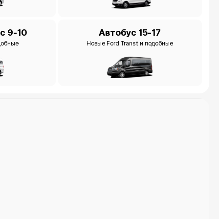
Автобус 15-17
с 9-10
Новые Ford Transit и подобные
одобные