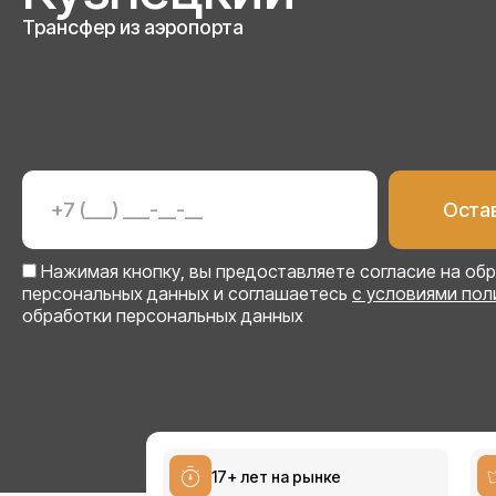
Трансфер из аэропорта
Нажимая кнопку, вы предоставляете согласие на об
персональных данных и соглашаетесь
с условиями пол
обработки персональных данных
17+ лет на рынке