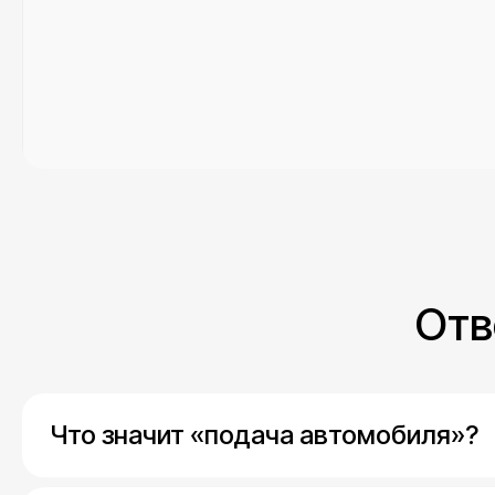
Отв
Что значит «подача автомобиля»?