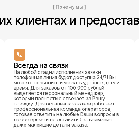
[ Почему мы ]
их клиентах и предоста
Всегда на связи
На любой стадии исполнения заявки
телефонная линия будет доступна 24/7! Вы
можете позвонить и указать удобные дату и
время. Для заказов от 100 000 рублей
выделяется персональный менеджер,
который полностью отвечает за Вашу
поездку. Для остальных заказов работает
профессиональная команда операторов,
готовая ответить на любые Ваши вопросы в
любое время и не оставить без внимания
даже малейшие детали заказа.