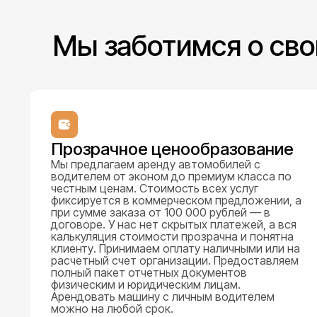
Мы заботимся о сво
Прозрачное ценообразование
Мы предлагаем аренду автомобилей с
водителем от эконом до премиум класса по
честным ценам. Стоимость всех услуг
фиксируется в коммерческом предложении, а
при сумме заказа от 100 000 рублей — в
договоре. У нас нет скрытых платежей, а вся
калькуляция стоимости прозрачна и понятна
клиенту. Принимаем оплату наличными или на
расчетный счет организации. Предоставляем
полный пакет отчетных документов
физическим и юридическим лицам.
Арендовать машину с личным водителем
можно на любой срок.