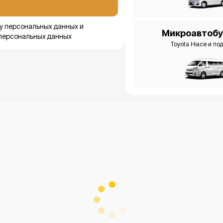
у персональных данных и
Микроавтобу
персональных данных
Toyota Hiace и п