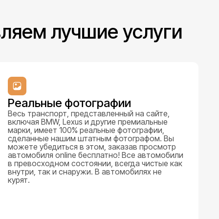
вляем лучшие услуги
Реальные фотографии
Весь транспорт, представленный на сайте,
включая BMW, Lexus и другие премиальные
марки, имеет 100% реальные фотографии,
сделанные нашим штатным фотографом. Вы
можете убедиться в этом, заказав просмотр
автомобиля online бесплатно! Все автомобили
в превосходном состоянии, всегда чистые как
внутри, так и снаружи. В автомобилях не
курят.