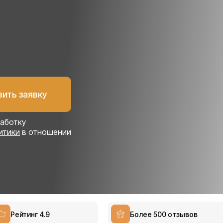
работку
итики
в отношении
Рейтинг 4.9
Более 500 отзывов