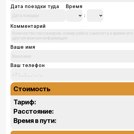
Дата поездки туда
Время
Комментарий
Ваше имя
Ваш телефон
Стоимость
Тариф:
Расстояние:
Время в пути: