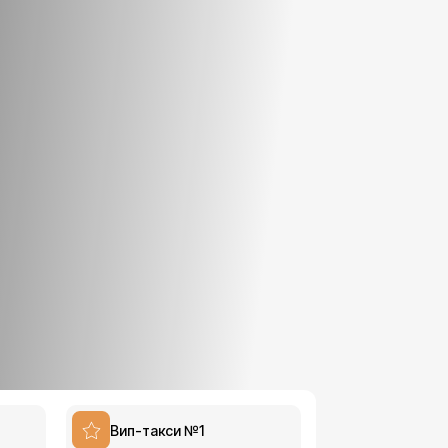
Вип-такси №1