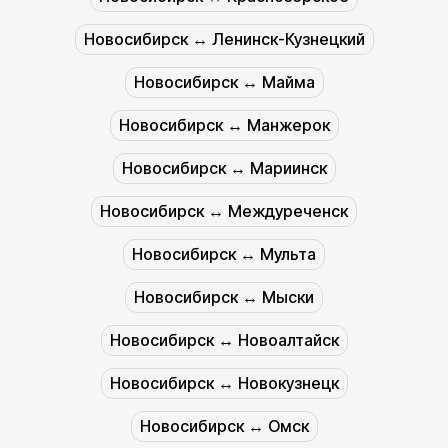
Новосибирск ↔︎ Ленинск-Кузнецкий
Новосибирск ↔︎ Майма
Новосибирск ↔︎ Манжерок
Новосибирск ↔︎ Мариинск
Новосибирск ↔︎ Междуреченск
Новосибирск ↔︎ Мульта
Новосибирск ↔︎ Мыски
Новосибирск ↔︎ Новоалтайск
Новосибирск ↔︎ Новокузнецк
Новосибирск ↔︎ Омск