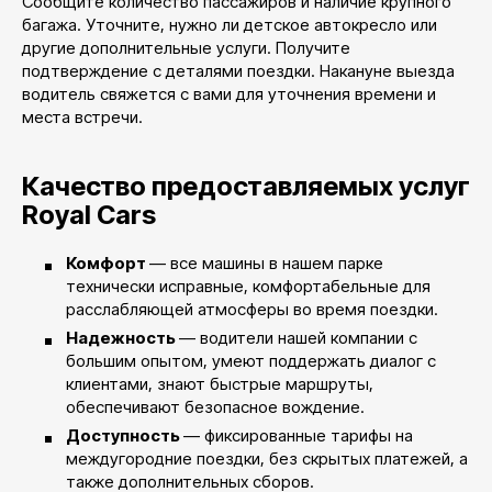
Сообщите количество пассажиров и наличие крупного
багажа. Уточните, нужно ли детское автокресло или
другие дополнительные услуги. Получите
подтверждение с деталями поездки. Накануне выезда
водитель свяжется с вами для уточнения времени и
места встречи.
Качество предоставляемых услуг
Royal Cars
Комфорт
— все машины в нашем парке
технически исправные, комфортабельные для
расслабляющей атмосферы во время поездки.
Надежность
— водители нашей компании с
большим опытом, умеют поддержать диалог с
клиентами, знают быстрые маршруты,
обеспечивают безопасное вождение.
Доступность
— фиксированные тарифы на
междугородние поездки, без скрытых платежей, а
также дополнительных сборов.