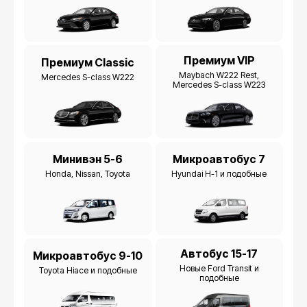
Премиум VIP
Премиум Classic
Maybach W222 Rest,
Mercedes S-class W222
Mercedes S-class W223
Минивэн 5-6
Микроавтобус 7
Honda, Nissan, Toyota
Hyundai H-1 и подобные
Автобус 15-17
Микроавтобус 9-10
Новые Ford Transit и
Toyota Hiace и подобные
подобные