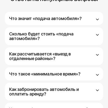
Что значит «подача автомобиля»?
Сколько будет стоить «подача
автомобиля»?
Как рассчитывается «выезд в
отдаленные районы»?
Что такое «минимальное время»?
Как забронировать автомобиль и
оплатить аренду?