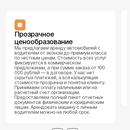
Прозрачное
ценообразование
Мы предлагаем аренду автомобилей с
водителем от эконом до премиум класса
по честным ценам. Стоимость всех услуг
фиксируется в коммерческом
предложении, а при сумме заказа от 100
000 рублей — в договоре. У нас нет
скрытых платежей, а вся калькуляция
стоимости прозрачна и понятна клиенту.
Принимаем оплату наличными или на
расчетный счет организации.
Предоставляем полный пакет отчетных
документов физическим и юридическим
лицам. Арендовать машину с личным
водителем можно на любой срок.