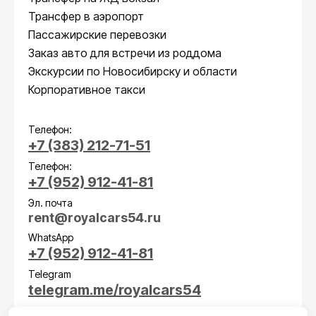
Трансфер в аэропорт
Пассажирские перевозки
Заказ авто для встречи из роддома
Экскурсии по Новосибирску и области
Корпоративное такси
Телефон:
+7 (383) 212-71-51
Телефон:
+7 (952) 912-41-81
Эл. почта
rent@royalcars54.ru
WhatsApp
+7 (952) 912-41-81
Telegram
telegram.me/royalcars54