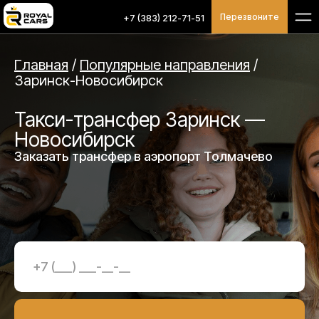
Перезвоните
+7 (383) 212-71-51
Главная
/
Популярные направления
/
Заринск-Новосибирск
Такси-трансфер Заринск —
Новосибирск
Заказать трансфер в аэропорт Толмачево