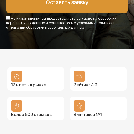
Нажимая кнопку, вы предоставляете согласие на обработку
персональных данных и соглашаетесь
с условиями политики
в
отношении обработки персональных данных
17+ лет на рынке
Рейтинг 4.9
Более 500 отзывов
Вип-такси №1