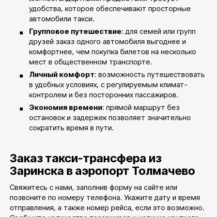
удобства, которое обеспечивают просторные
автомобили такси.
Групповое путешествие
: для семей или групп
друзей заказ одного автомобиля выгоднее и
комфортнее, чем покупка билетов на несколько
мест в общественном транспорте.
Личный комфорт
: возможность путешествовать
в удобных условиях, с регулируемым климат-
контролем и без посторонних пассажиров.
Экономия времени
: прямой маршрут без
остановок и задержек позволяет значительно
сократить время в пути.
Заказ такси-трансфера из
Заринска в аэропорт Толмачево
Свяжитесь с нами, заполнив форму на сайте или
позвоните по номеру телефона. Укажите дату и время
отправления, а также номер рейса, если это возможно.