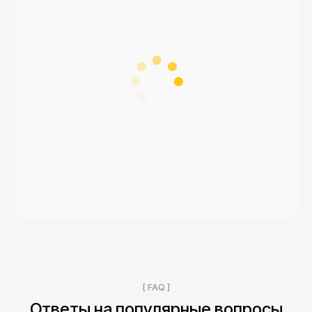
[ FAQ ]
Ответы на популярные вопросы