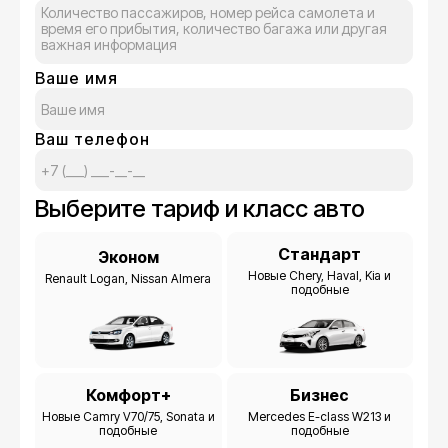
Ваше имя
Ваш телефон
Выберите тариф и класс авто
Стандарт
Эконом
Новые Chery, Haval, Kia и
Renault Logan, Nissan Almera
подобные
Комфорт+
Бизнес
Новые Camry V70/75, Sonata и
Mercedes E-class W213 и
подобные
подобные