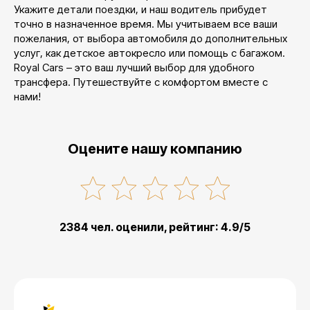
Укажите детали поездки, и наш водитель прибудет
точно в назначенное время. Мы учитываем все ваши
пожелания, от выбора автомобиля до дополнительных
услуг, как детское автокресло или помощь с багажом.
Royal Cars – это ваш лучший выбор для удобного
трансфера. Путешествуйте с комфортом вместе с
нами!
Оцените нашу компанию
2384 чел. оценили, рейтинг: 4.9/5