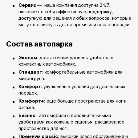
Сервис
— наша компания доступна 24/7,
включает в себя эффективную поддержку,
доступную для решения любых вопросов, которые
могут возникнуть до, во время или после поездки.
Состав автопарка
Эконом
: достаточный уровень удобства в
компактных автомобилях.
Стандарт
: комфортабельные автомобили для
микрогрупп.
Комфорт
: улучшенные условия для длительных
поездок.
Комфорт+
: еще больше пространства для ног и
багажа.
Бизнес
: автомобили с дополнительными
удобствами как кожаные сиденья, расширенное
пространство для ног.
Премиум classic
: высокий класс обслуживания и