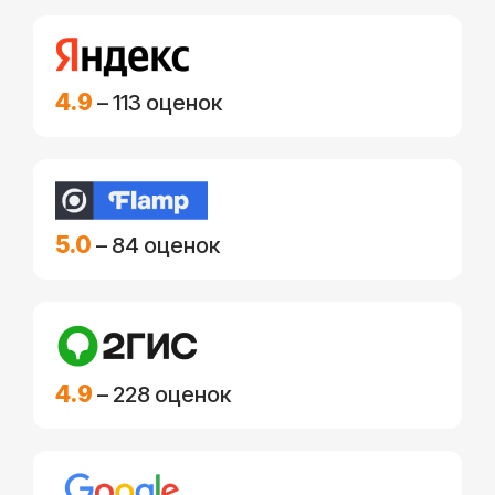
4.9
– 113 оценок
5.0
– 84 оценок
4.9
– 228 оценок