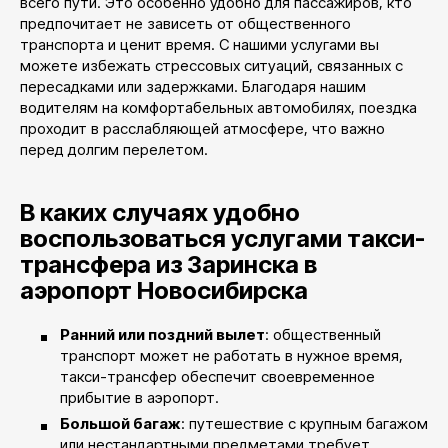
всего пути. Это особенно удобно для пассажиров, кто
предпочитает не зависеть от общественного
транспорта и ценит время. С нашими услугами вы
можете избежать стрессовых ситуаций, связанных с
пересадками или задержками. Благодаря нашим
водителям на комфортабельных автомобилях, поездка
проходит в расслабляющей атмосфере, что важно
перед долгим перелетом.
В каких случаях удобно
воспользоваться услугами такси-
трансфера из Заринска в
аэропорт Новосибирска
Ранний или поздний вылет
: общественный
транспорт может не работать в нужное время,
такси-трансфер обеспечит своевременное
прибытие в аэропорт.
Большой багаж
: путешествие с крупным багажом
или нестандартными предметами требует