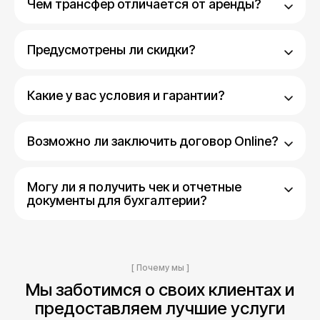
Чем трансфер отличается от аренды?
Предусмотрены ли скидки?
Какие у вас условия и гарантии?
Возможно ли заключить договор Online?
Могу ли я получить чек и отчетные
документы для бухгалтерии?
[ Почему мы ]
Мы заботимся о своих клиентах и
предоставляем лучшие услуги