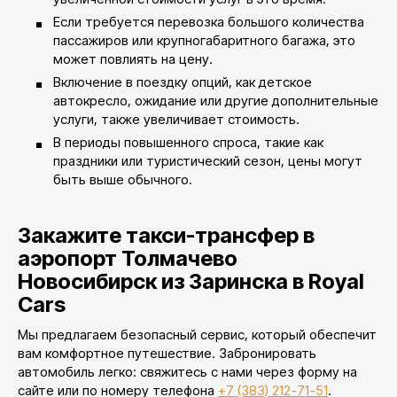
Если требуется перевозка большого количества
пассажиров или крупногабаритного багажа, это
может повлиять на цену.
Включение в поездку опций, как детское
автокресло, ожидание или другие дополнительные
услуги, также увеличивает стоимость.
В периоды повышенного спроса, такие как
праздники или туристический сезон, цены могут
быть выше обычного.
Закажите такси-трансфер в
аэропорт Толмачево
Новосибирск из Заринска в Royal
Cars
Мы предлагаем безопасный сервис, который обеспечит
вам комфортное путешествие. Забронировать
автомобиль легко: свяжитесь с нами через форму на
сайте или по номеру телефона
+7 (383) 212-71-51
.