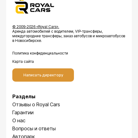
© 2009-2026 «Royal Cars».
Аренда автомобилей с водителем, VIP-трансферы,
междугородние трансферы, заказ автобусов и микроавтобусов
в Новосибирске.
Политика конфиденциальности
Карта сайта
Написать директору
Разделы
Отзывы о Royal Cars
Гарантии
О нас
Вопросы и ответы
Автопарк