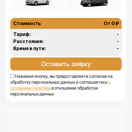
Стоимость
От 0 ₽
Тариф:
-
Расстояние:
-
Время в пути:
-
Нажимая кнопку, вы предоставляете согласие на
обработку персональных данных и соглашаетесь
с
условиями политики
в отношении обработки
персональных данных